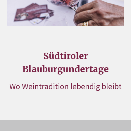
Südtiroler
Blauburgundertage
Wo Weintradition lebendig bleibt