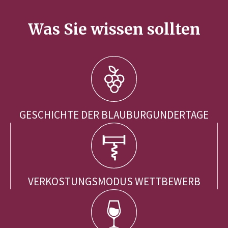
Was Sie wissen sollten
GESCHICHTE DER BLAUBURGUNDERTAGE
VERKOSTUNGSMODUS WETTBEWERB