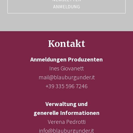
ANMELDUNG
Kontakt
Anmeldungen Produzenten
Ines Giovanett
mail@blauburgunder.it
+39 335 596 7246
Verwaltung und
generelle Informationen
Verena Pedrotti
info@blauburgunder.it