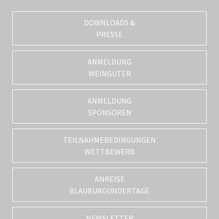
DOWNLOADS &
PRESSE
ANMELDUNG
WEINGÜTER
ANMELDUNG
SPONSOREN
TEILNAHMEBEDINGUNGEN
WETTBEWERB
ANREISE
BLAUBURGUNDERTAGE
NEWSLETTER