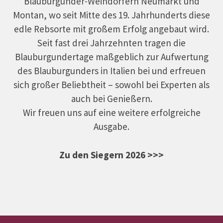
Blauburgunder-Weindörfern Neumarkt und
Montan, wo seit Mitte des 19. Jahrhunderts diese
edle Rebsorte mit großem Erfolg angebaut wird.
Seit fast drei Jahrzehnten tragen die
Blauburgundertage maßgeblich zur Aufwertung
des Blauburgunders in Italien bei und erfreuen
sich großer Beliebtheit – sowohl bei Experten als
auch bei Genießern.
Wir freuen uns auf eine weitere erfolgreiche
Ausgabe.
Zu den Siegern 2026 >>>