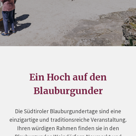
Ein Hoch auf den
Blauburgunder
Die Südtiroler Blauburgundertage sind eine
einzigartige und traditionsreiche Veranstaltung.
Ihren würdigen Rahmen finden sie in den