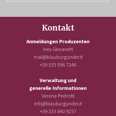
Kontakt
Anmeldungen Produzenten
Ines Giovanett
mail@blauburgunder.it
+39 335 596 7246
Verwaltung und
generelle Informationen
Verena Pedrotti
info@blauburgunder.it
+39 333 840 9257