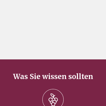
Was Sie wissen sollten