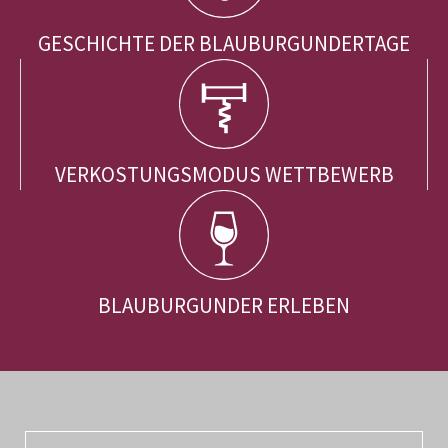
GESCHICHTE DER BLAUBURGUNDERTAGE
VERKOSTUNGSMODUS WETTBEWERB
BLAUBURGUNDER ERLEBEN