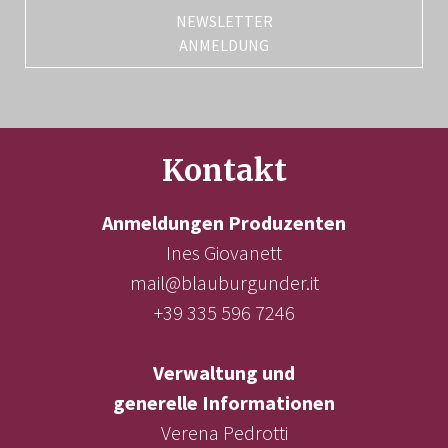
NEWSLETTER
ANMELDUNG
Kontakt
Anmeldungen Produzenten
Ines Giovanett
mail@blauburgunder.it
+39 335 596 7246
Verwaltung und
generelle Informationen
Verena Pedrotti