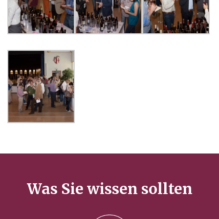
Was Sie wissen sollten