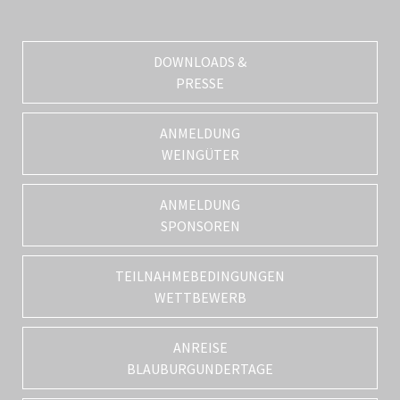
DOWNLOADS &
PRESSE
ANMELDUNG
WEINGÜTER
ANMELDUNG
SPONSOREN
TEILNAHMEBEDINGUNGEN
WETTBEWERB
ANREISE
BLAUBURGUNDERTAGE