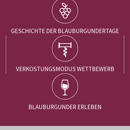
GESCHICHTE DER BLAUBURGUNDERTAGE
VERKOSTUNGSMODUS WETTBEWERB
BLAUBURGUNDER ERLEBEN