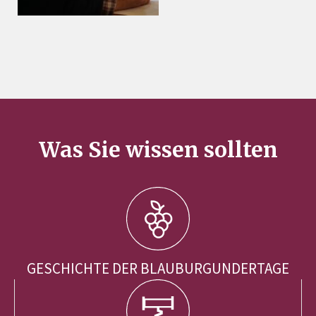
Was Sie wissen sollten
GESCHICHTE DER BLAUBURGUNDERTAGE