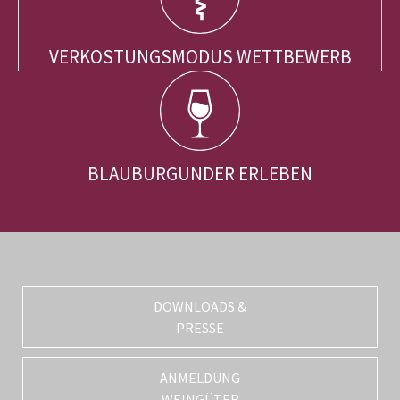
VERKOSTUNGSMODUS WETTBEWERB
BLAUBURGUNDER ERLEBEN
DOWNLOADS &
PRESSE
ANMELDUNG
WEINGÜTER