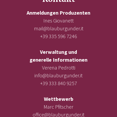
Anmeldungen Produzenten
Ines Giovanett
mail@blauburgunder.it
+39 335 596 7246
Verwaltung und
generelle Informationen
Verena Pedrotti
info@blauburgunder.it
+39 333 840 9257
Wettbewerb
Marc Pfitscher
office@blauburgunder.it