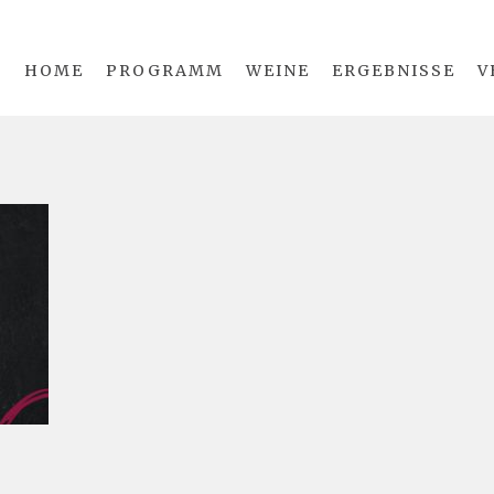
HOME
PROGRAMM
WEINE
ERGEBNISSE
V