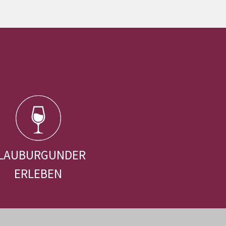
LAUBURGUNDER
ERLEBEN