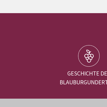
GESCHICHTE D
BLAUBURGUNDER