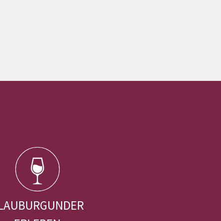
LAUBURGUNDER