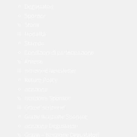
Degustatori
Sponsor
Storia
Modalità
Stampa
Condizioni di partecipazione
Anreise
Iscrizione Newsletter
Return Policy
Iscrizione
Iscrizione Sponsor
Grazie Iscrizione
Grazie Iscrizione Sponsor
Iscrizione Degustatori
Grazie – Iscrizione Degustatori