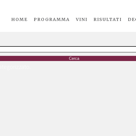
HOME
PROGRAMMA
VINI
RISULTATI
DE
categorizzato.