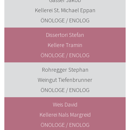
Kellerei St. Michael Eppan
ÖNOLOGE / ENOLOG
Dissertori Stefan
Kellere Tramin
ÖNOLOGE / ENOLOG
Rohregger Stephan
Weingut Tiefenbrunner
ÖNOLOGE / ENOLOG
Weis David
Kellerei Nals Margreid
ÖNOLOGE / ENOLOG