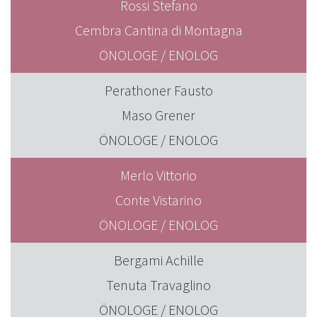
Rossi Stefano
Cembra Cantina di Montagna
ÖNOLOGE / ENOLOG
Perathoner Fausto
Maso Grener
ÖNOLOGE / ENOLOG
Merlo Vittorio
Conte Vistarino
ÖNOLOGE / ENOLOG
Bergami Achille
Tenuta Travaglino
ÖNOLOGE / ENOLOG