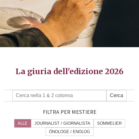
La giuria dell'edizione 2026
Cerca
FILTRA PER MESTIERE
ALLE
JOURNALIST / GIORNALISTA
SOMMELIER
ÖNOLOGE / ENOLOG