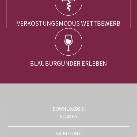
VERKOSTUNGSMODUS WETTBEWERB
BLAUBURGUNDER ERLEBEN
DOWNLOADS &
STAMPA
ISCRIZIONE