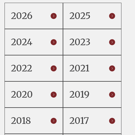
2026
2025
2024
2023
2022
2021
2020
2019
2018
2017