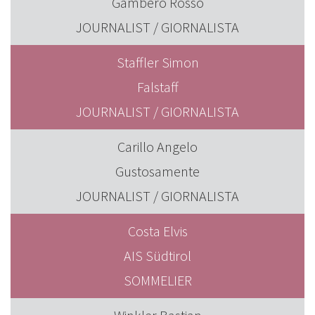
Gambero Rosso
JOURNALIST / GIORNALISTA
Staffler Simon
Falstaff
JOURNALIST / GIORNALISTA
Carillo Angelo
Gustosamente
JOURNALIST / GIORNALISTA
Costa Elvis
AIS Südtirol
SOMMELIER