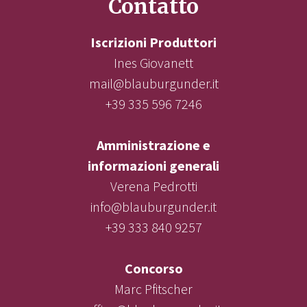
Contatto
Iscrizioni Produttori
Ines Giovanett
mail@blauburgunder.it
+39 335 596 7246
Amministrazione e
informazioni generali
Verena Pedrotti
info@blauburgunder.it
+39 333 840 9257
Concorso
Marc Pfitscher