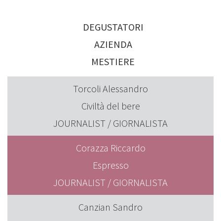
DEGUSTATORI
AZIENDA
MESTIERE
Torcoli Alessandro
Civiltà del bere
JOURNALIST / GIORNALISTA
Corazza Riccardo
Espresso
JOURNALIST / GIORNALISTA
Canzian Sandro