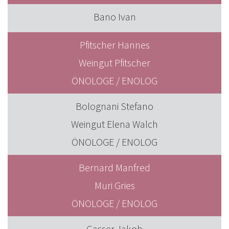
Bano Ivan
Pfitscher Hannes
Weingut Pfitscher
ÖNOLOGE / ENOLOG
Bolognani Stefano
Weingut Elena Walch
ÖNOLOGE / ENOLOG
Bernard Manfred
Muri Gries
ÖNOLOGE / ENOLOG
Gasser Jakob