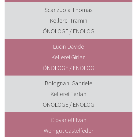
Scarizuola Thomas
Kellerei Tramin
ÖNOLOGE / ENOLOG
Lucin Davide
Kellerei Girlan
ÖNOLOGE / ENOLOG
Bolognani Gabriele
Kellerei Terlan
ÖNOLOGE / ENOLOG
Giovanett Ivan
Weingut Castelfeder