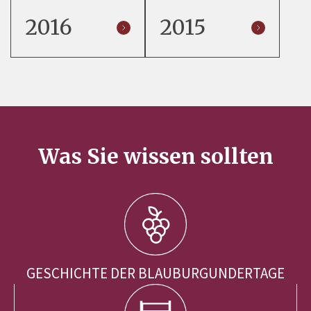
2016
2015
Was Sie wissen sollten
GESCHICHTE DER BLAUBURGUNDERTAGE