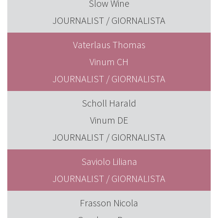
Slow Wine
JOURNALIST / GIORNALISTA
Vaterlaus Thomas
Vinum CH
JOURNALIST / GIORNALISTA
Scholl Harald
Vinum DE
JOURNALIST / GIORNALISTA
Saviolo Liliana
JOURNALIST / GIORNALISTA
Frasson Nicola