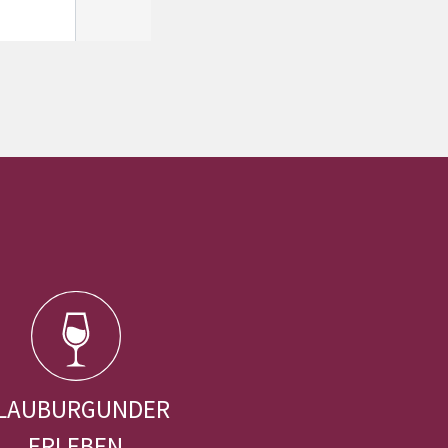
LAUBURGUNDER
ERLEBEN