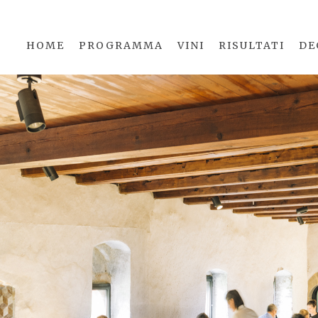
HOME
PROGRAMMA
VINI
RISULTATI
DE