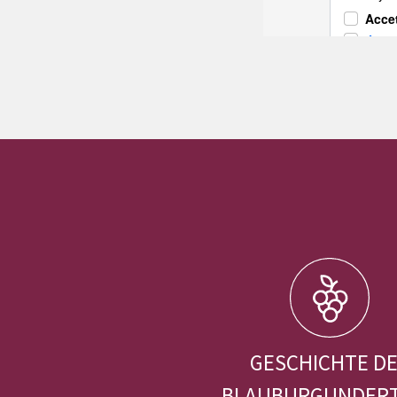
GESCHICHTE D
BLAUBURGUNDER