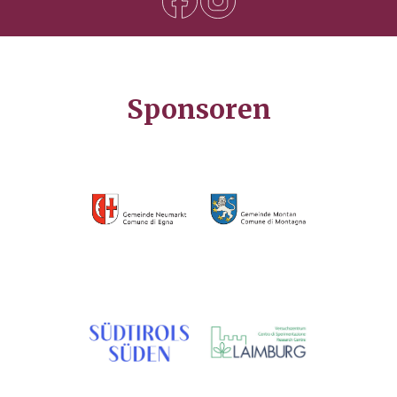
Sponsoren