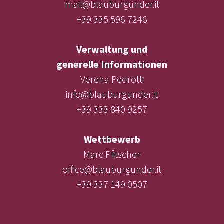
mail@blauburgunder.it
+39 335 596 7246
Verwaltung und
generelle Informationen
Verena Pedrotti
info@blauburgunder.it
+39 333 840 9257
Wettbewerb
Marc Pfitscher
office@blauburgunder.it
+39 337 149 0507