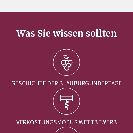
Was Sie wissen sollten
GESCHICHTE DER BLAUBURGUNDERTAGE
VERKOSTUNGSMODUS WETTBEWERB