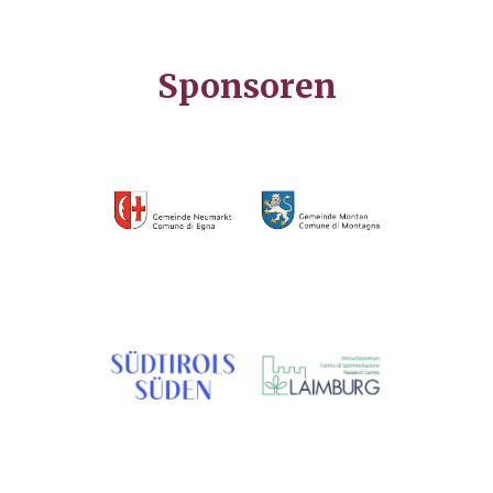
Sponsoren