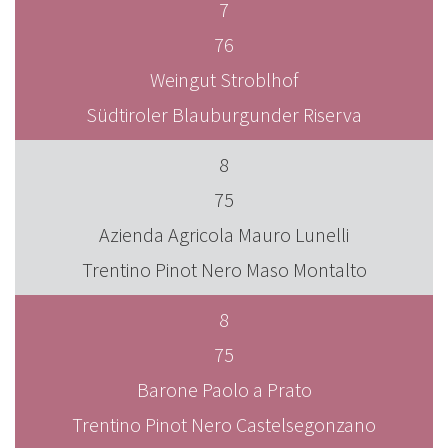
7
76
Weingut Stroblhof
Südtiroler Blauburgunder Riserva
8
75
Azienda Agricola Mauro Lunelli
Trentino Pinot Nero Maso Montalto
8
75
Barone Paolo a Prato
Trentino Pinot Nero Castelsegonzano