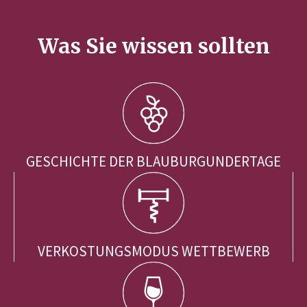
Was Sie wissen sollten
GESCHICHTE DER BLAUBURGUNDERTAGE
VERKOSTUNGSMODUS WETTBEWERB