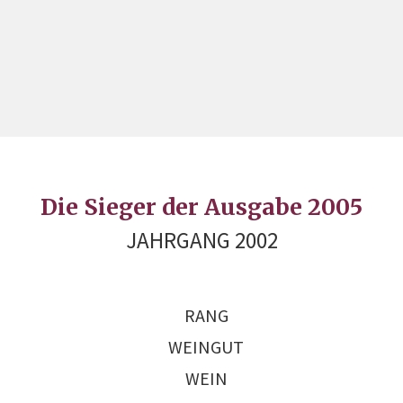
Die Sieger der Ausgabe 2005
JAHRGANG 2002
RANG
WEINGUT
WEIN