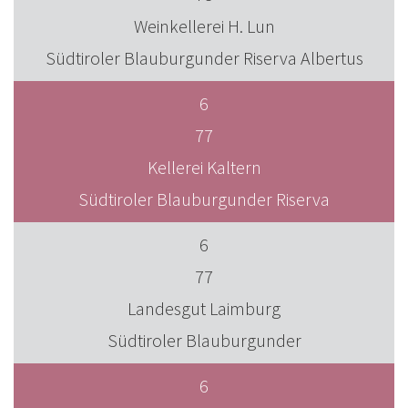
Weinkellerei H. Lun
Südtiroler Blauburgunder Riserva Albertus
6
77
Kellerei Kaltern
Südtiroler Blauburgunder Riserva
6
77
Landesgut Laimburg
Südtiroler Blauburgunder
6