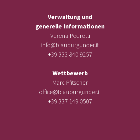
Verwaltung und
generelle Informationen
Verena Pedrotti
info@blauburgunder.it
+39 333 840 9257
Wettbewerb
Marc Pfitscher
office@blauburgunder.it
+39 337 149 0507