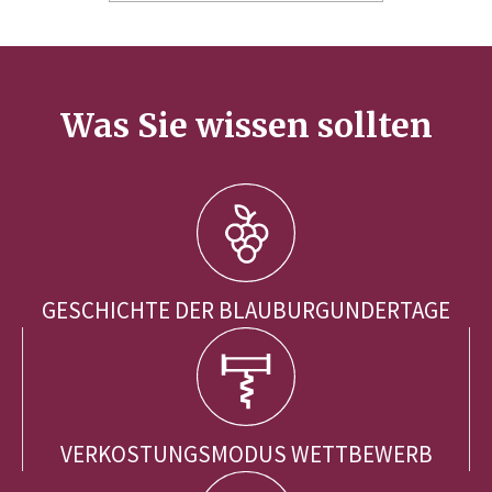
Was Sie wissen sollten
GESCHICHTE DER BLAUBURGUNDERTAGE
VERKOSTUNGSMODUS WETTBEWERB