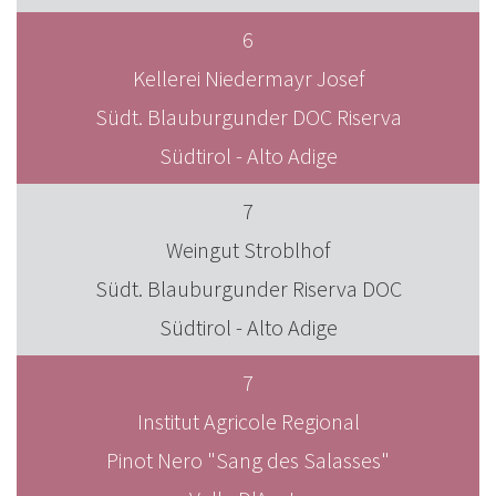
6
Kellerei Niedermayr Josef
Südt. Blauburgunder DOC Riserva
Südtirol - Alto Adige
7
Weingut Stroblhof
Südt. Blauburgunder Riserva DOC
Südtirol - Alto Adige
7
Institut Agricole Regional
Pinot Nero "Sang des Salasses"