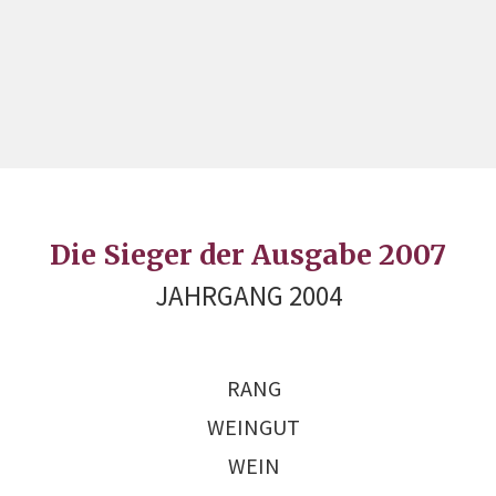
Die Sieger der Ausgabe 2007
JAHRGANG 2004
RANG
WEINGUT
WEIN