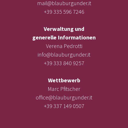
mail@blauburgunder.it
+39 335 596 7246
Verwaltung und
generelle Informationen
Verena Pedrotti
info@blauburgunder.it
+39 333 840 9257
Wettbewerb
Marc Pfitscher
office@blauburgunder.it
+39 337 149 0507