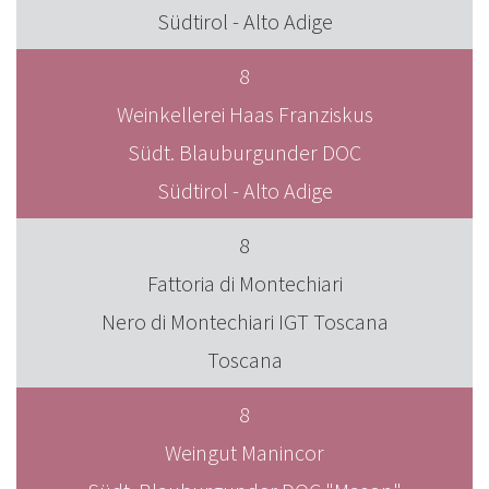
Südtirol - Alto Adige
8
Weinkellerei Haas Franziskus
Südt. Blauburgunder DOC
Südtirol - Alto Adige
8
Fattoria di Montechiari
Nero di Montechiari IGT Toscana
Toscana
8
Weingut Manincor