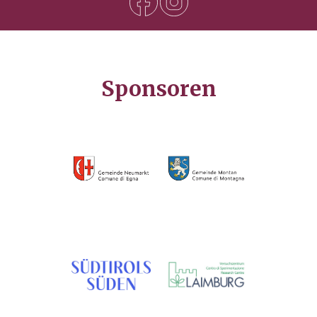
Sponsoren