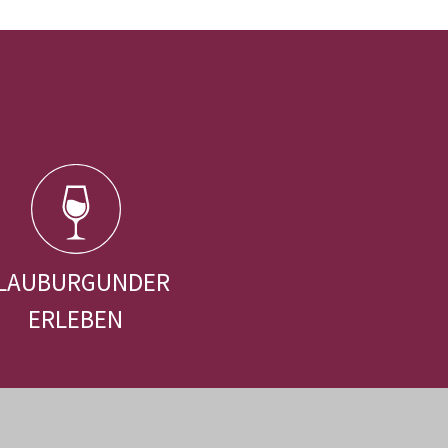
LAUBURGUNDER
ERLEBEN