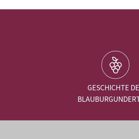
GESCHICHTE D
BLAUBURGUNDER