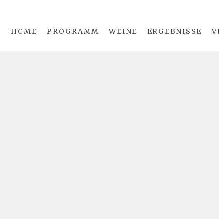
HOME
PROGRAMM
WEINE
ERGEBNISSE
V