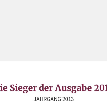
ie Sieger der Ausgabe 20
JAHRGANG 2013