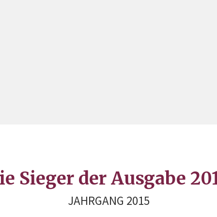
ie Sieger der Ausgabe 20
JAHRGANG 2015