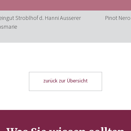
ingut Stroblhof d. Hanni Ausserer
Pinot Nero
osmarie
zurück zur Übersicht