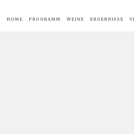
HOME
PROGRAMM
WEINE
ERGEBNISSE
V