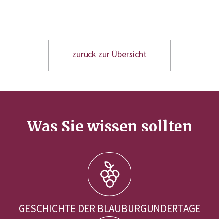
zurück zur Übersicht
Was Sie wissen sollten
GESCHICHTE DER BLAUBURGUNDERTAGE