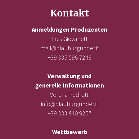
Kontakt
Anmeldungen Produzenten
Ines Giovanett
mail@blauburgunder.it
+39 335 596 7246
Verwaltung und
generelle Informationen
Verena Pedrotti
info@blauburgunder.it
+39 333 840 9257
Wettbewerb