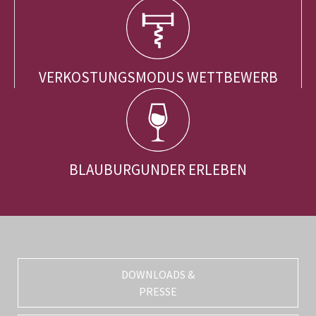
VERKOSTUNGSMODUS WETTBEWERB
BLAUBURGUNDER ERLEBEN
DOWNLOADS &
PRESSE