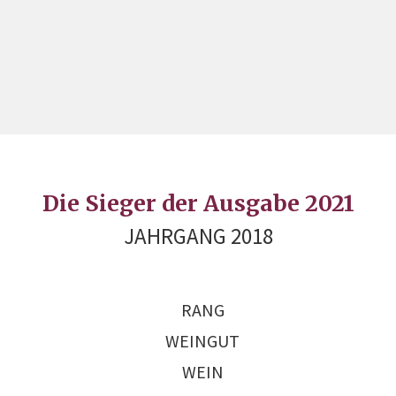
Die Sieger der Ausgabe 2021
JAHRGANG 2018
RANG
WEINGUT
WEIN