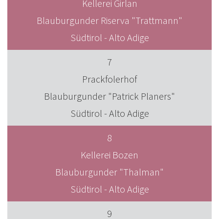
Kellerei Girlan
Blauburgunder Riserva "Trattmann"
Südtirol - Alto Adige
7
Prackfolerhof
Blauburgunder "Patrick Planers"
Südtirol - Alto Adige
8
Kellerei Bozen
Blauburgunder "Thalman"
Südtirol - Alto Adige
9