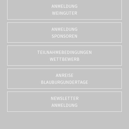
ANMELDUNG
WEINGÜTER
ANMELDUNG
SPONSOREN
TEILNAHMEBEDINGUNGEN
WETTBEWERB
ANREISE
BLAUBURGUNDERTAGE
NEWSLETTER
ANMELDUNG