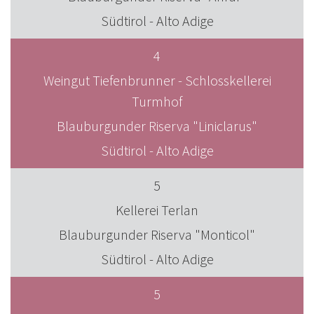
Südtirol - Alto Adige
4
Weingut Tiefenbrunner - Schlosskellerei
Turmhof
Blauburgunder Riserva "Liniclarus"
Südtirol - Alto Adige
5
Kellerei Terlan
Blauburgunder Riserva "Monticol"
Südtirol - Alto Adige
5