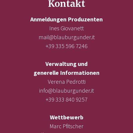
Kontakt
Anmeldungen Produzenten
Ines Giovanett
mail@blauburgunder.it
+39 335 596 7246
Verwaltung und
generelle Informationen
Verena Pedrotti
info@blauburgunder.it
+39 333 840 9257
Wettbewerb
Marc Pfitscher