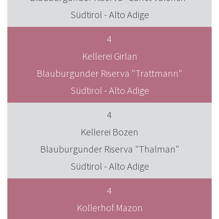
Südtirol - Alto Adige
4
Kellerei Girlan
Blauburgunder Riserva "Trattmann"
Südtirol - Alto Adige
4
Kellerei Bozen
Blauburgunder Riserva "Thalman"
Südtirol - Alto Adige
4
Kollerhof Mazon