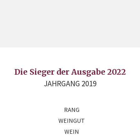
Die Sieger der Ausgabe 2022
JAHRGANG 2019
RANG
WEINGUT
WEIN