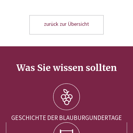
zurück zur Übersicht
Was Sie wissen sollten
GESCHICHTE DER BLAUBURGUNDERTAGE