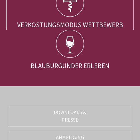
VERKOSTUNGSMODUS WETTBEWERB
BLAUBURGUNDER ERLEBEN
DOWNLOADS &
PRESSE
ANMELDUNG