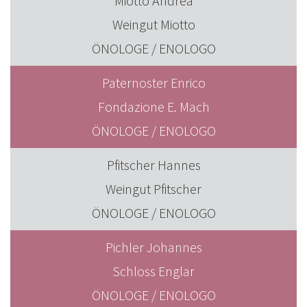
Miotto Andrea
Weingut Miotto
ÖNOLOGE / ENOLOGO
Paternoster Enrico
Fondazione E. Mach
ÖNOLOGE / ENOLOGO
Pfitscher Hannes
Weingut Pfitscher
ÖNOLOGE / ENOLOGO
Pichler Johannes
Schloss Englar
ÖNOLOGE / ENOLOGO