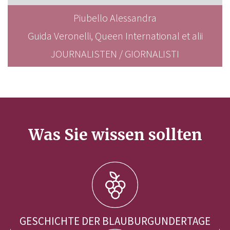
Piubello Alessandra
Guida Veronelli, Queen International et alii
JOURNALISTEN / GIORNALISTI
Was Sie wissen sollten
GESCHICHTE DER BLAUBURGUNDERTAGE