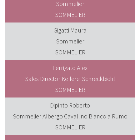
Sommelier
SOMMELIER
Gigatti Maura
Sommelier
SOMMELIER
Ferrigato Alex
Sales Director Kellerei Schreckbichl
SOMMELIER
Dipinto Roberto
Sommelier Albergo Cavallino Bianco a Rumo
SOMMELIER