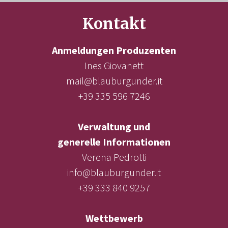
Kontakt
Anmeldungen Produzenten
Ines Giovanett
mail@blauburgunder.it
+39 335 596 7246
Verwaltung und
generelle Informationen
Verena Pedrotti
info@blauburgunder.it
+39 333 840 9257
Wettbewerb