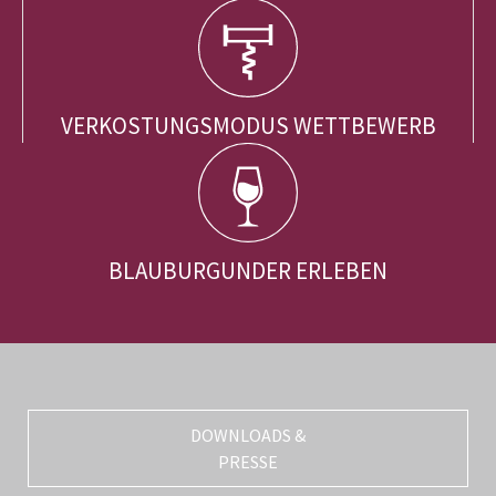
VERKOSTUNGSMODUS WETTBEWERB
BLAUBURGUNDER ERLEBEN
DOWNLOADS &
PRESSE