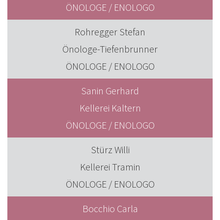
ÖNOLOGE / ENOLOGO
Rohregger Stefan
Önologe-Tiefenbrunner
ÖNOLOGE / ENOLOGO
Sanin Gerhard
Kellerei Kaltern
ÖNOLOGE / ENOLOGO
Stürz Willi
Kellerei Tramin
ÖNOLOGE / ENOLOGO
Bocchio Carla