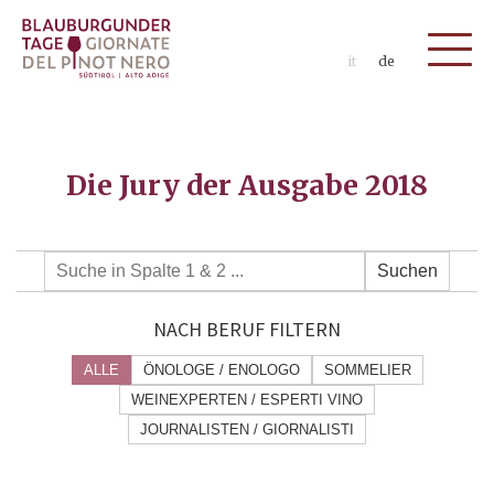
it
de
Die Jury der Ausgabe 2018
Suchen
NACH BERUF FILTERN
ALLE
ÖNOLOGE / ENOLOGO
SOMMELIER
WEINEXPERTEN / ESPERTI VINO
JOURNALISTEN / GIORNALISTI