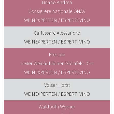
Briano Andrea
Consigliere nazionale ONAV
WEINEXPERTEN / ESPERTI VINO
Carlassare Alessandro
WEINEXPERTEN / ESPERTI VINO
Frei Joe
Leiter Weinauktionen Steinfels - CH
WEINEXPERTEN / ESPERTI VINO
Völser Horst
WEINEXPERTEN / ESPERTI VINO
Waldboth Werner