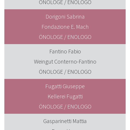
ÖNOLOGE / ENOLOGO
Dorigoni Sabrina
Fondazione E. Mach
ÖNOLOGE / ENOLOGO
Fantino Fabio
Weingut Conterno-Fantino
ÖNOLOGE / ENOLOGO
Fugatti Giuseppe
Kellerei Fugatti
ÖNOLOGE / ENOLOGO
Gasparinetti Mattia