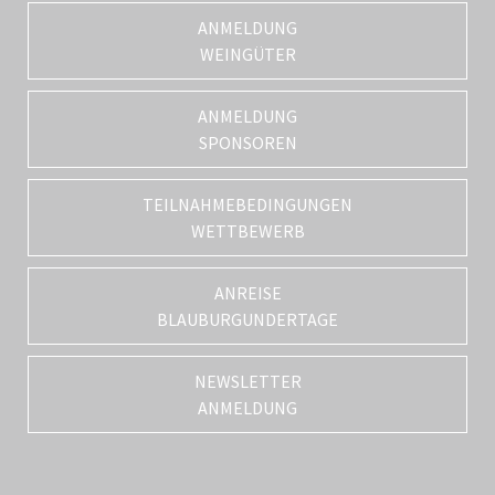
ANMELDUNG
WEINGÜTER
ANMELDUNG
SPONSOREN
TEILNAHMEBEDINGUNGEN
WETTBEWERB
ANREISE
BLAUBURGUNDERTAGE
NEWSLETTER
ANMELDUNG