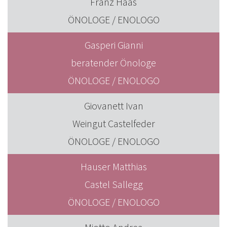
Franz Haas
ÖNOLOGE / ENOLOGO
Gasperi Gianni
beratender Önologe
ÖNOLOGE / ENOLOGO
Giovanett Ivan
Weingut Castelfeder
ÖNOLOGE / ENOLOGO
Hauser Matthias
Castel Sallegg
ÖNOLOGE / ENOLOGO