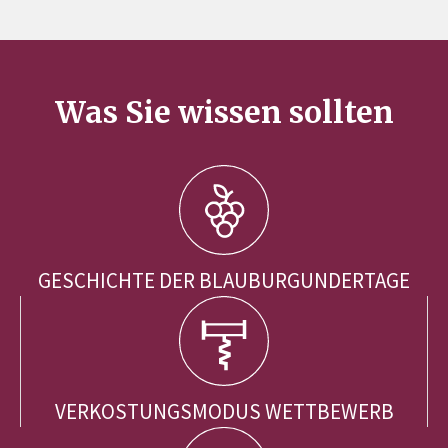
Was Sie wissen sollten
GESCHICHTE DER BLAUBURGUNDERTAGE
VERKOSTUNGSMODUS WETTBEWERB