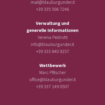
mail@blauburgunder.it
+39 335 596 7246
Verwaltung und
generelle Informationen
Verena Pedrotti
info@blauburgunder.it
+39 333 840 9257
Wettbewerb
Marc Pfitscher
office@blauburgunder.it
+39 337 149 0507