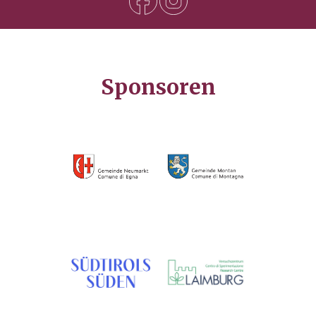
Sponsoren