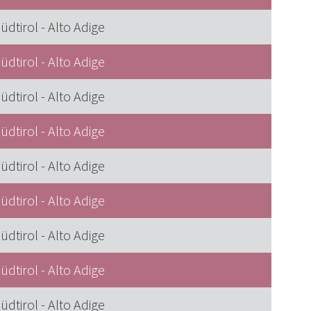
üdtirol - Alto Adige
üdtirol - Alto Adige
üdtirol - Alto Adige
üdtirol - Alto Adige
üdtirol - Alto Adige
üdtirol - Alto Adige
üdtirol - Alto Adige
üdtirol - Alto Adige
üdtirol - Alto Adige