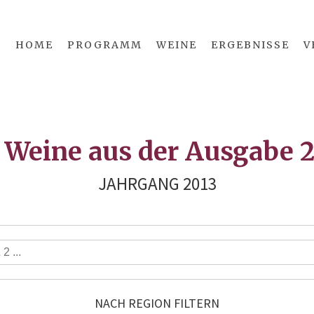
HOME
PROGRAMM
WEINE
ERGEBNISSE
V
 Weine aus der Ausgabe 
JAHRGANG 2013
NACH REGION FILTERN