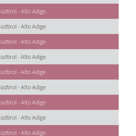
üdtirol - Alto Adige
üdtirol - Alto Adige
üdtirol - Alto Adige
üdtirol - Alto Adige
üdtirol - Alto Adige
üdtirol - Alto Adige
üdtirol - Alto Adige
üdtirol - Alto Adige
üdtirol - Alto Adige