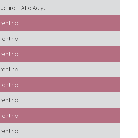
üdtirol - Alto Adige
rentino
rentino
rentino
rentino
rentino
rentino
rentino
rentino