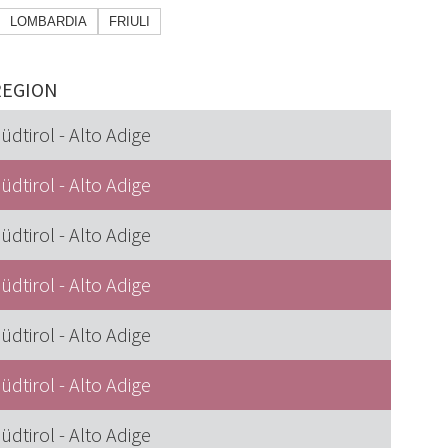
LOMBARDIA
FRIULI
REGION
üdtirol - Alto Adige
üdtirol - Alto Adige
üdtirol - Alto Adige
üdtirol - Alto Adige
üdtirol - Alto Adige
üdtirol - Alto Adige
üdtirol - Alto Adige