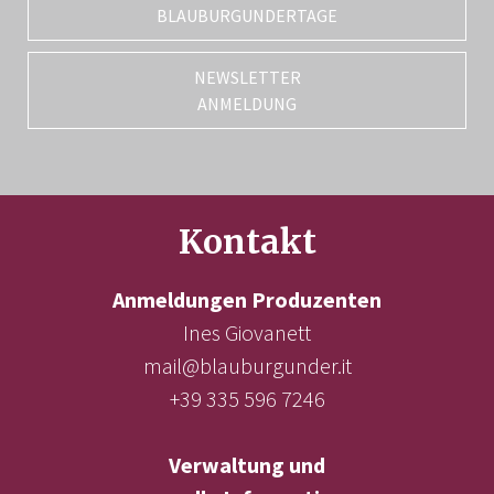
BLAUBURGUNDERTAGE
NEWSLETTER
ANMELDUNG
Kontakt
Anmeldungen Produzenten
Ines Giovanett
mail@blauburgunder.it
+39 335 596 7246
Verwaltung und