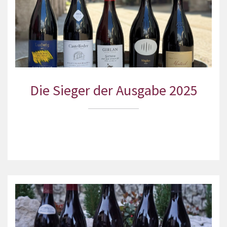
Die Sieger der Ausgabe 2025