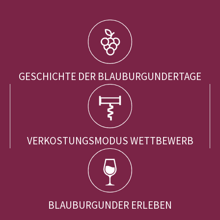
GESCHICHTE DER BLAUBURGUNDERTAGE
VERKOSTUNGSMODUS WETTBEWERB
BLAUBURGUNDER ERLEBEN