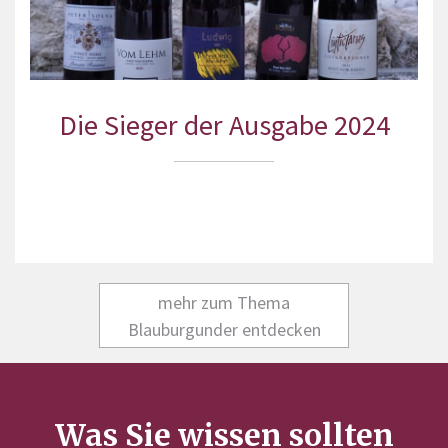
Die Sieger der Ausgabe 2024
mehr zum Thema
Blauburgunder entdecken
Was Sie wissen sollten