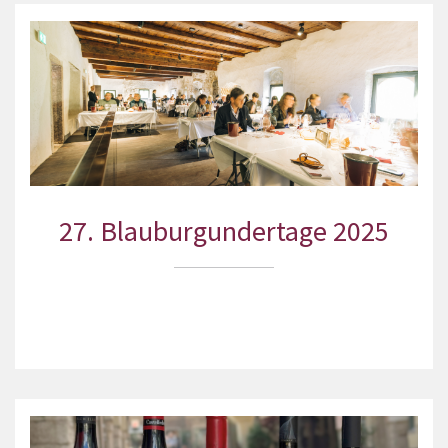
27. Blauburgundertage 2025