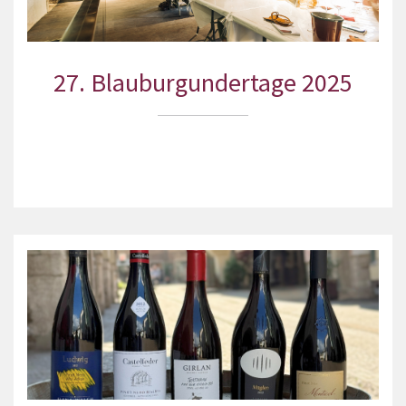
27. Blauburgundertage 2025