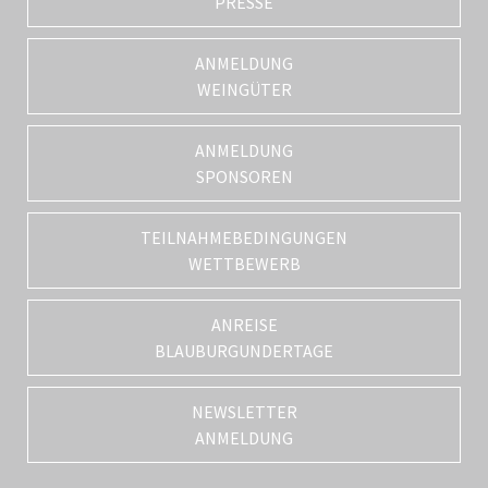
PRESSE
ANMELDUNG
WEINGÜTER
ANMELDUNG
SPONSOREN
TEILNAHMEBEDINGUNGEN
WETTBEWERB
ANREISE
BLAUBURGUNDERTAGE
NEWSLETTER
ANMELDUNG