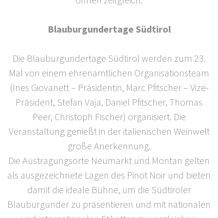
Blauburgundertage Südtirol
Die Blauburgundertage Südtirol werden zum 23.
Mal von einem ehrenamtlichen Organisationsteam
(Ines Giovanett – Präsidentin, Marc Pfitscher – Vize-
Präsident, Stefan Vaja, Daniel Pfitscher, Thomas
Peer, Christoph Fischer) organisiert. Die
Veranstaltung genießt in der italienischen Weinwelt
große Anerkennung.
Die Austragungsorte Neumarkt und Montan gelten
als ausgezeichnete Lagen des Pinot Noir und bieten
damit die ideale Bühne, um die Südtiroler
Blauburgunder zu präsentieren und mit nationalen