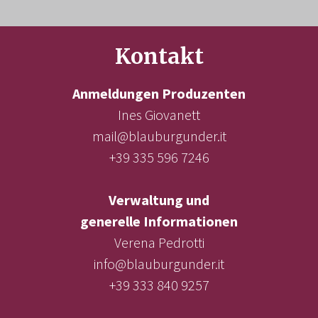
Kontakt
Anmeldungen Produzenten
Ines Giovanett
mail@blauburgunder.it
+39 335 596 7246
Verwaltung und
generelle Informationen
Verena Pedrotti
info@blauburgunder.it
+39 333 840 9257