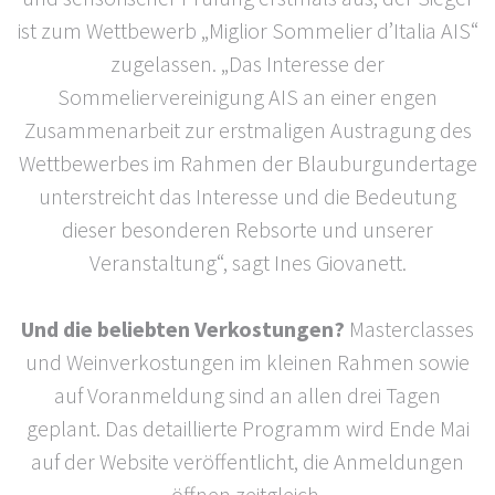
ist zum Wettbewerb „Miglior Sommelier d’Italia AIS“
zugelassen. „Das Interesse der
Sommeliervereinigung AIS an einer engen
Zusammenarbeit zur erstmaligen Austragung des
Wettbewerbes im Rahmen der Blauburgundertage
unterstreicht das Interesse und die Bedeutung
dieser besonderen Rebsorte und unserer
Veranstaltung“, sagt Ines Giovanett.
Und die beliebten Verkostungen?
Masterclasses
und Weinverkostungen im kleinen Rahmen sowie
auf Voranmeldung sind an allen drei Tagen
geplant. Das detaillierte Programm wird Ende Mai
auf der Website veröffentlicht, die Anmeldungen
öffnen zeitgleich.