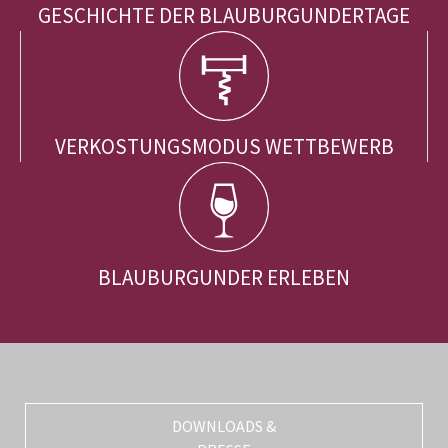
GESCHICHTE DER BLAUBURGUNDERTAGE
VERKOSTUNGSMODUS WETTBEWERB
BLAUBURGUNDER ERLEBEN
DOWNLOADS &