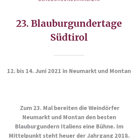
23. Blauburgundertage
Südtirol
12. bis 14. Juni 2021 in Neumarkt und Montan
Zum 23. Mal bereiten die Weindörfer
Neumarkt und Montan den besten
Blauburgundern Italiens eine Bühne. Im
Mittelpunkt steht heuer der Jahrgang 2018.