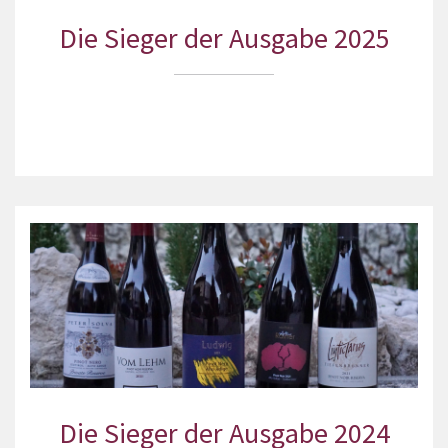
Die Sieger der Ausgabe 2025
Die Sieger der Ausgabe 2024