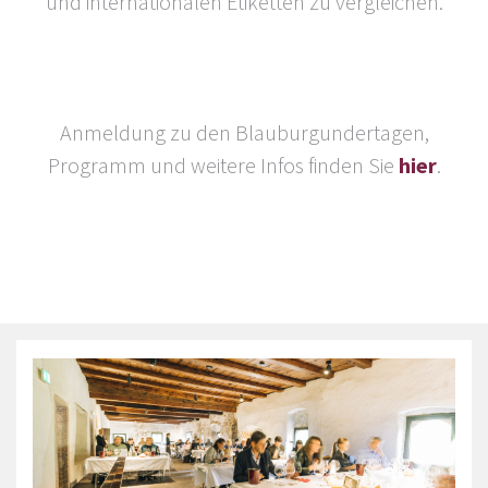
und internationalen Etiketten zu vergleichen.
Anmeldung zu den Blauburgundertagen,
Programm und weitere Infos finden Sie
hier
.