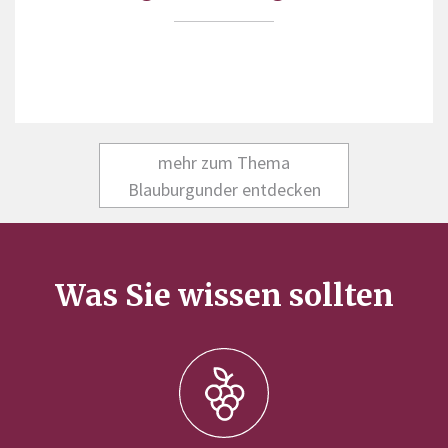
mehr zum Thema
Blauburgunder entdecken
Was Sie wissen sollten