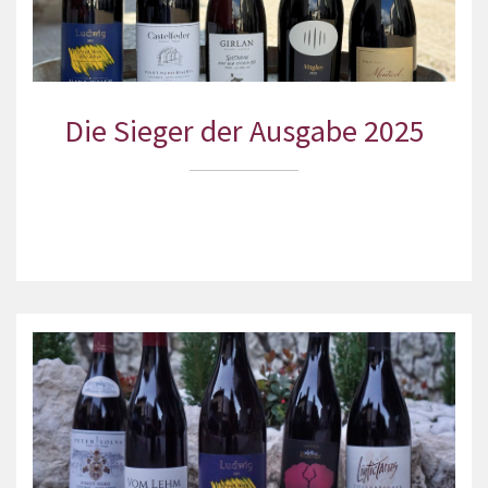
Die Sieger der Ausgabe 2025