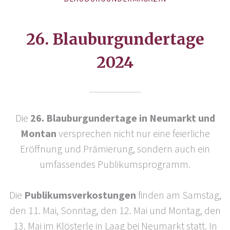
26. Blauburgundertage
2024
Die
26. Blauburgundertage in Neumarkt und
Montan
versprechen nicht nur eine feierliche
Eröffnung und Prämierung, sondern auch ein
umfassendes Publikumsprogramm.
Die
Publikumsverkostungen
finden am Samstag,
den 11. Mai, Sonntag, den 12. Mai und Montag, den
13. Mai im Klösterle in Laag bei Neumarkt statt. In