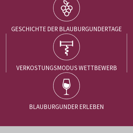
GESCHICHTE DER BLAUBURGUNDERTAGE
VERKOSTUNGSMODUS WETTBEWERB
BLAUBURGUNDER ERLEBEN