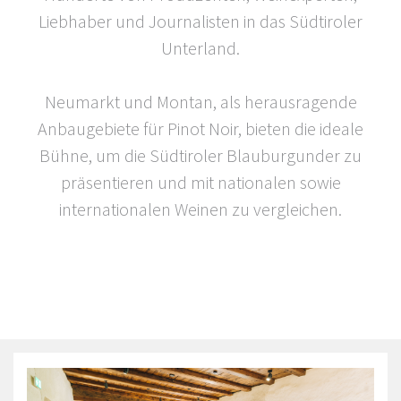
Liebhaber und Journalisten in das Südtiroler
Unterland.
Neumarkt und Montan, als herausragende
Anbaugebiete für Pinot Noir, bieten die ideale
Bühne, um die Südtiroler Blauburgunder zu
präsentieren und mit nationalen sowie
internationalen Weinen zu vergleichen.