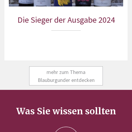
Die Sieger der Ausgabe 2024
mehr zum Thema
Blauburgunder entdecken
Was Sie wissen sollten