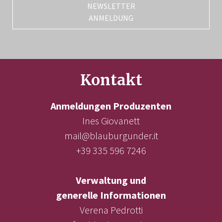
NEWSLETTER
ANMELDUNG
Kontakt
Anmeldungen Produzenten
Ines Giovanett
mail@blauburgunder.it
+39 335 596 7246
Verwaltung und
generelle Informationen
Verena Pedrotti