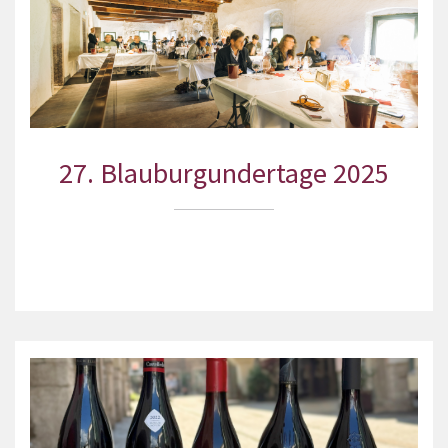
27. Blauburgundertage 2025