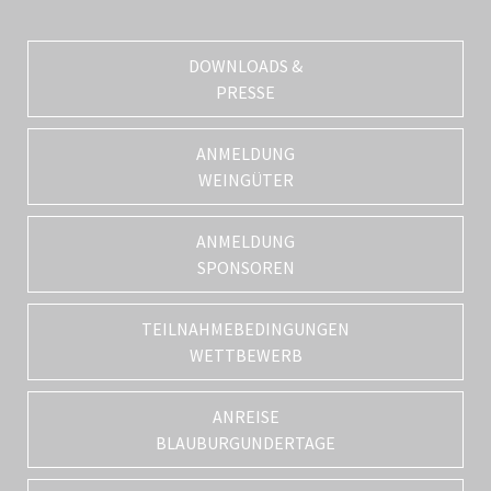
DOWNLOADS &
PRESSE
ANMELDUNG
WEINGÜTER
ANMELDUNG
SPONSOREN
TEILNAHMEBEDINGUNGEN
WETTBEWERB
ANREISE
BLAUBURGUNDERTAGE