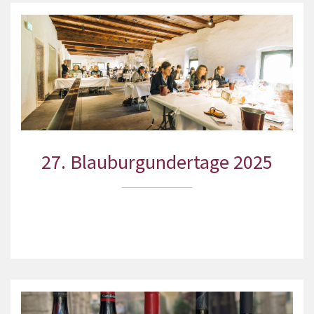
27. Blauburgundertage 2025