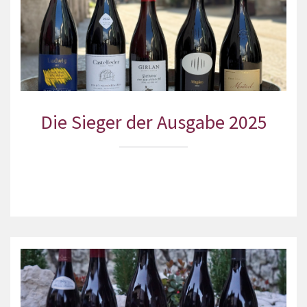
Die Sieger der Ausgabe 2025