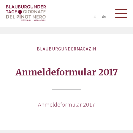
it
de
BLAUBURGUNDERMAGAZIN
Anmeldeformular 2017
Anmeldeformular 2017