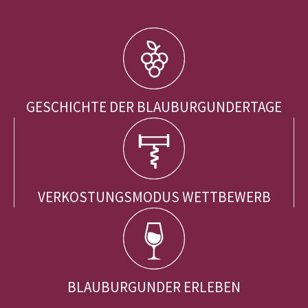
GESCHICHTE DER BLAUBURGUNDERTAGE
VERKOSTUNGSMODUS WETTBEWERB
BLAUBURGUNDER ERLEBEN