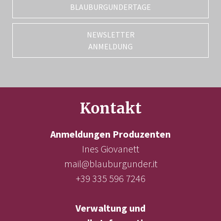
BLAUBURGUNDERTAGE
NEWSLETTER
ANMELDUNG
Kontakt
Anmeldungen Produzenten
Ines Giovanett
mail@blauburgunder.it
+39 335 596 7246
Verwaltung und