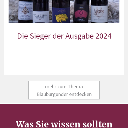
Die Sieger der Ausgabe 2024
mehr zum Thema
Blauburgunder entdecken
Was Sie wissen sollten