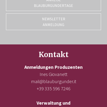
BLAUBURGUNDERTAGE
NEWSLETTER
ANMELDUNG
Kontakt
Anmeldungen Produzenten
Ines Giovanett
mail@blauburgunder.it
+39 335 596 7246
Verwaltung und