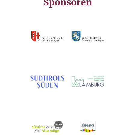
Sponsoren