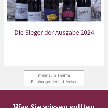
Die Sieger der Ausgabe 2024
mehr zum Thema
Blauburgunder entdecken
Was Sie wissen sollten