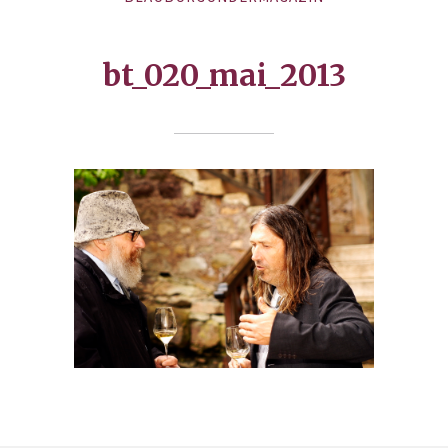
bt_020_mai_2013