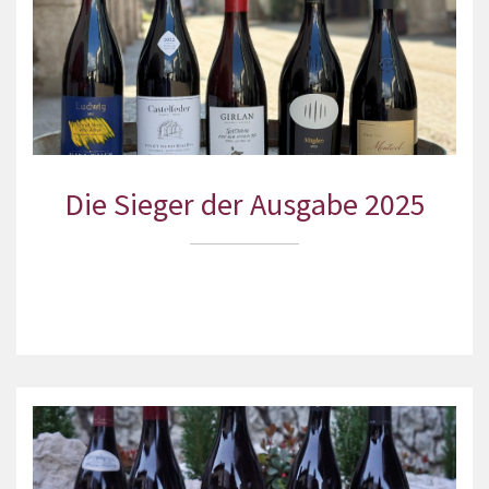
Die Sieger der Ausgabe 2025