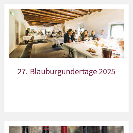
27. Blauburgundertage 2025