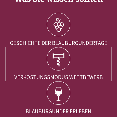
GESCHICHTE DER BLAUBURGUNDERTAGE
VERKOSTUNGSMODUS WETTBEWERB
BLAUBURGUNDER ERLEBEN