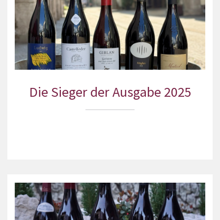
Die Sieger der Ausgabe 2025