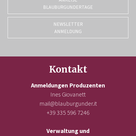
BLAUBURGUNDERTAGE
NEWSLETTER
ANMELDUNG
Kontakt
Anmeldungen Produzenten
Ines Giovanett
mail@blauburgunder.it
+39 335 596 7246
Verwaltung und