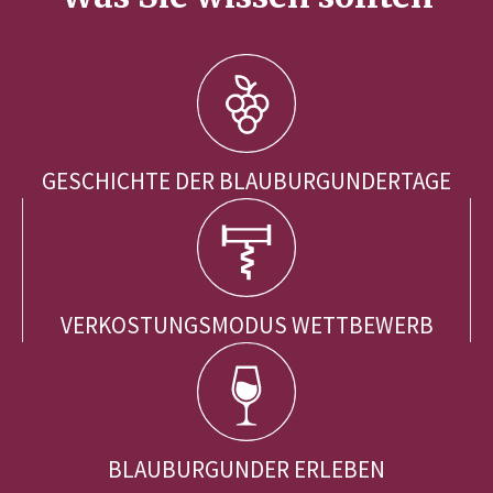
GESCHICHTE DER BLAUBURGUNDERTAGE
VERKOSTUNGSMODUS WETTBEWERB
BLAUBURGUNDER ERLEBEN