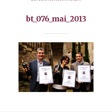
bt_076_mai_2013