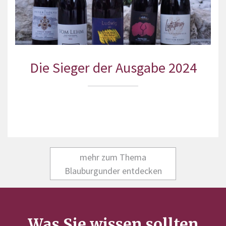
Die Sieger der Ausgabe 2024
mehr zum Thema
Blauburgunder entdecken
Was Sie wissen sollten