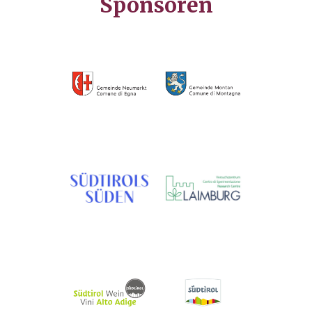
Sponsoren