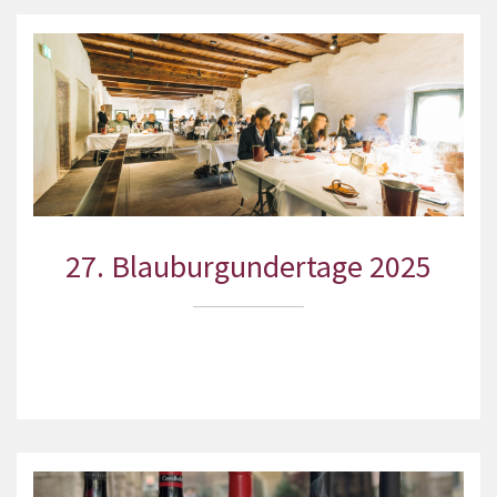
27. Blauburgundertage 2025