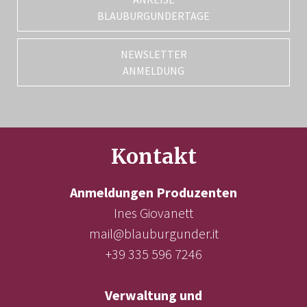
BLAUBURGUNDERTAGE
NEWSLETTER
ANMELDUNG
Kontakt
Anmeldungen Produzenten
Ines Giovanett
mail@blauburgunder.it
+39 335 596 7246
Verwaltung und