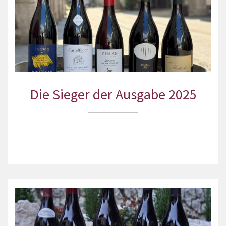
Die Sieger der Ausgabe 2025