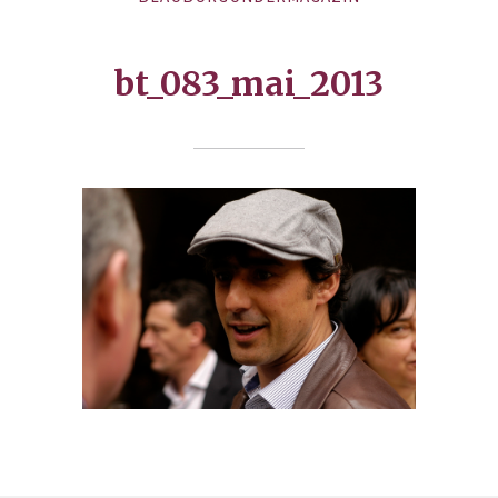
bt_083_mai_2013