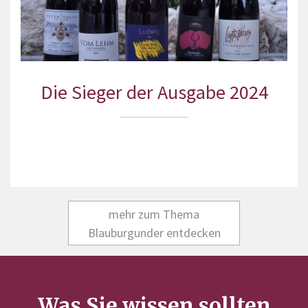
Die Sieger der Ausgabe 2024
mehr zum Thema
Blauburgunder entdecken
Was Sie wissen sollten