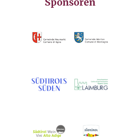
Sponsoren