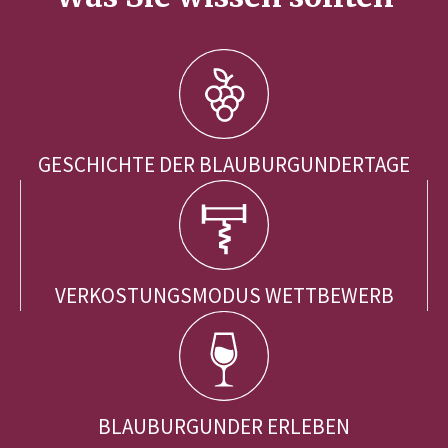
GESCHICHTE DER BLAUBURGUNDERTAGE
VERKOSTUNGSMODUS WETTBEWERB
BLAUBURGUNDER ERLEBEN