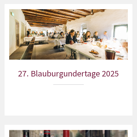
27. Blauburgundertage 2025