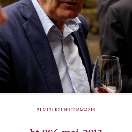
BLAUBURGUNDERMAGAZIN