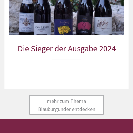
Die Sieger der Ausgabe 2024
mehr zum Thema
Blauburgunder entdecken