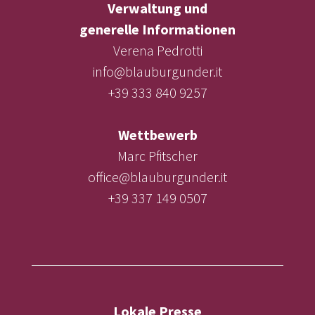
Verwaltung und
generelle Informationen
Verena Pedrotti
info@blauburgunder.it
+39 333 840 9257
Wettbewerb
Marc Pfitscher
office@blauburgunder.it
+39 337 149 0507
Lokale Presse