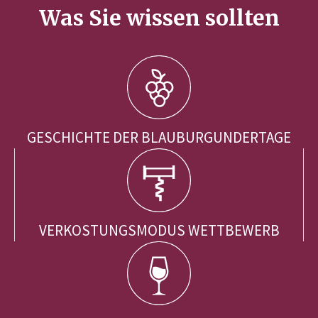
Was Sie wissen sollten
GESCHICHTE DER BLAUBURGUNDERTAGE
VERKOSTUNGSMODUS WETTBEWERB