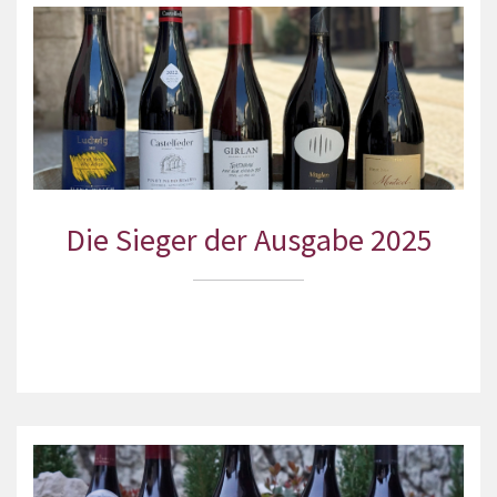
Die Sieger der Ausgabe 2025