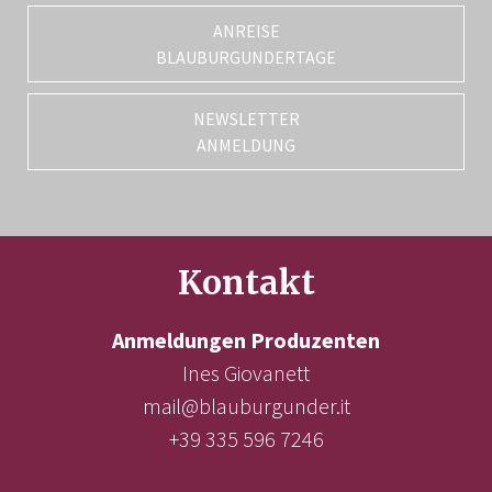
ANREISE
BLAUBURGUNDERTAGE
NEWSLETTER
ANMELDUNG
Kontakt
Anmeldungen Produzenten
Ines Giovanett
mail@blauburgunder.it
+39 335 596 7246