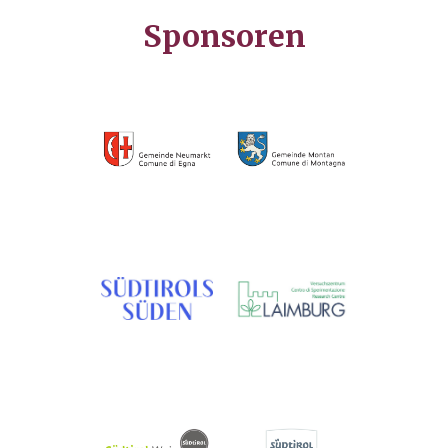
Sponsoren