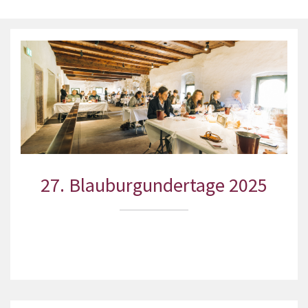
27. Blauburgundertage 2025