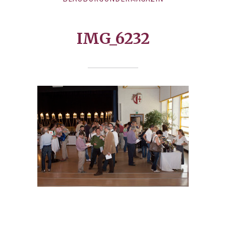
IMG_6232