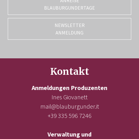
ANREISE
BLAUBURGUNDERTAGE
NEWSLETTER
ANMELDUNG
Kontakt
Anmeldungen Produzenten
Ines Giovanett
mail@blauburgunder.it
+39 335 596 7246
Verwaltung und