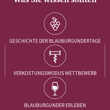
GESCHICHTE DER BLAUBURGUNDERTAGE
VERKOSTUNGSMODUS WETTBEWERB
BLAUBURGUNDER ERLEBEN