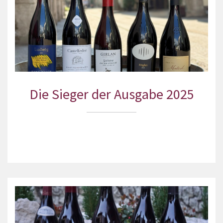
Die Sieger der Ausgabe 2025