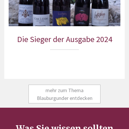
Die Sieger der Ausgabe 2024
mehr zum Thema
Blauburgunder entdecken
Was Sie wissen sollten