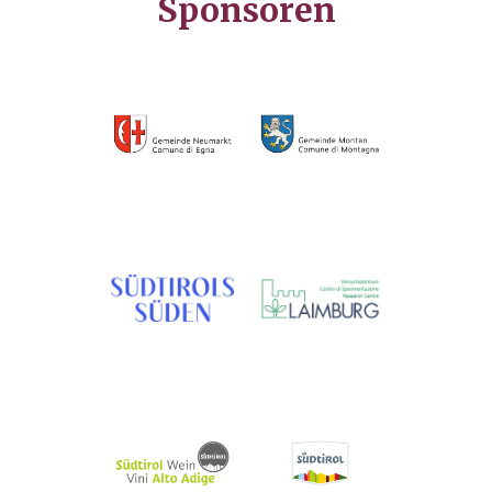
Sponsoren