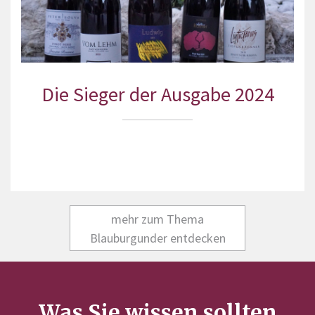
Die Sieger der Ausgabe 2024
mehr zum Thema
Blauburgunder entdecken
Was Sie wissen sollten