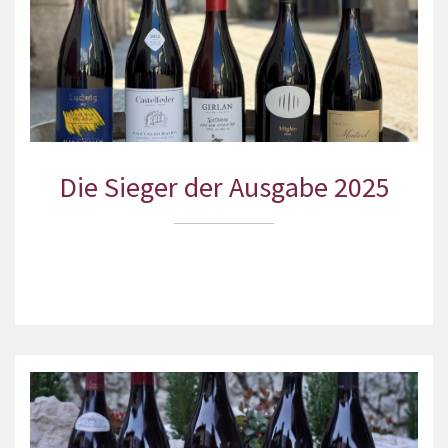
Die Sieger der Ausgabe 2025