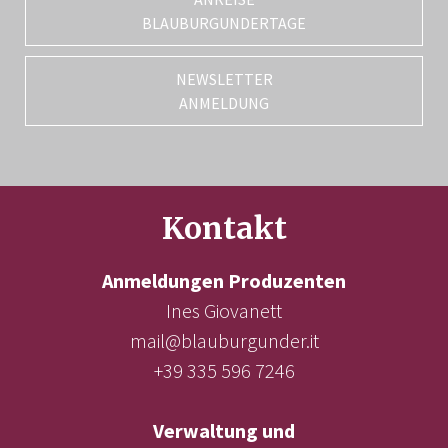
BLAUBURGUNDERTAGE
NEWSLETTER
ANMELDUNG
Kontakt
Anmeldungen Produzenten
Ines Giovanett
mail@blauburgunder.it
+39 335 596 7246
Verwaltung und