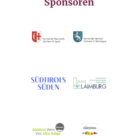
Sponsoren