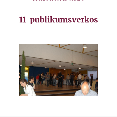
11_publikumsverkos