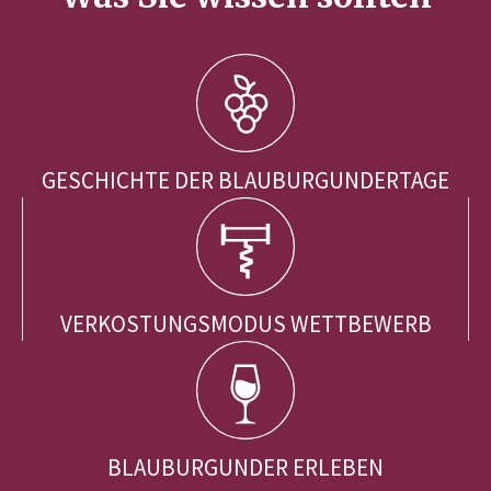
GESCHICHTE DER BLAUBURGUNDERTAGE
VERKOSTUNGSMODUS WETTBEWERB
BLAUBURGUNDER ERLEBEN