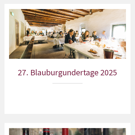
27. Blauburgundertage 2025