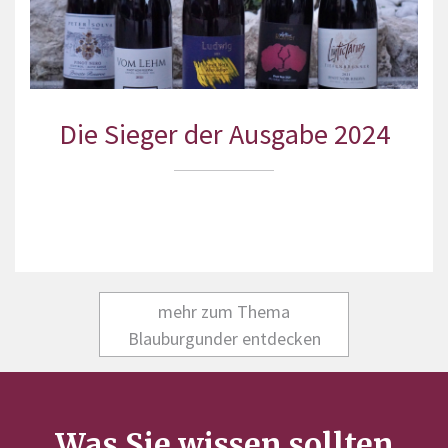
Die Sieger der Ausgabe 2024
mehr zum Thema
Blauburgunder entdecken
Was Sie wissen sollten