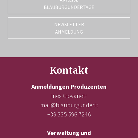
BLAUBURGUNDERTAGE
NEWSLETTER
ANMELDUNG
Kontakt
Anmeldungen Produzenten
Ines Giovanett
mail@blauburgunder.it
+39 335 596 7246
Verwaltung und