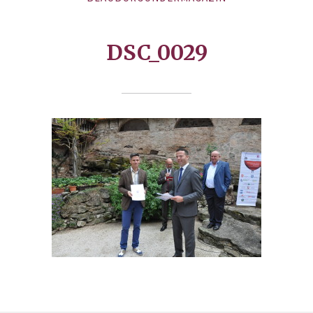
DSC_0029