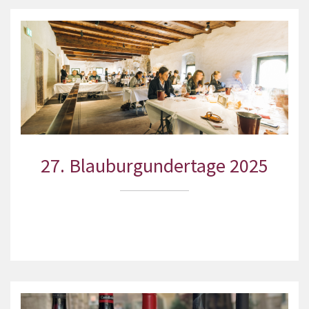
27. Blauburgundertage 2025