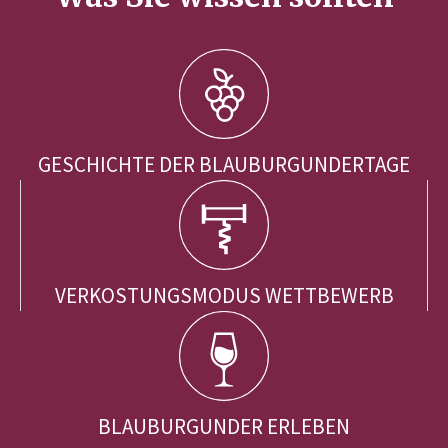
GESCHICHTE DER BLAUBURGUNDERTAGE
VERKOSTUNGSMODUS WETTBEWERB
BLAUBURGUNDER ERLEBEN