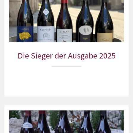
Die Sieger der Ausgabe 2025