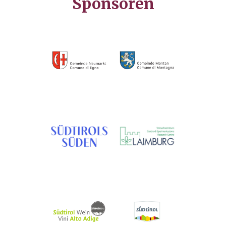
Sponsoren