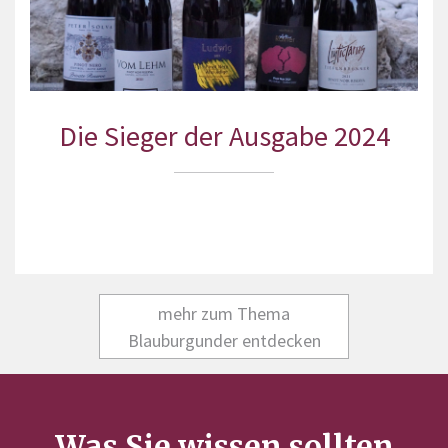
Die Sieger der Ausgabe 2024
mehr zum Thema
Blauburgunder entdecken
Was Sie wissen sollten