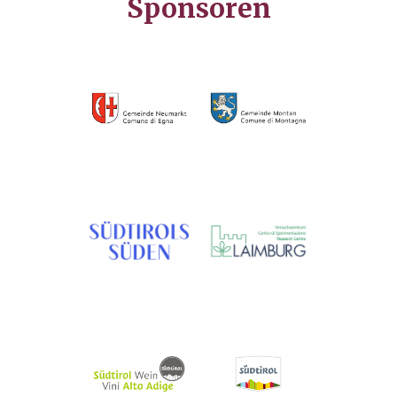
Sponsoren