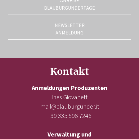
ANREISE
BLAUBURGUNDERTAGE
NEWSLETTER
ANMELDUNG
Kontakt
Anmeldungen Produzenten
Ines Giovanett
mail@blauburgunder.it
+39 335 596 7246
Verwaltung und