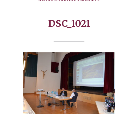
DSC_1021