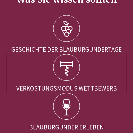
GESCHICHTE DER BLAUBURGUNDERTAGE
VERKOSTUNGSMODUS WETTBEWERB
BLAUBURGUNDER ERLEBEN