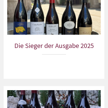
Die Sieger der Ausgabe 2025