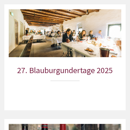
27. Blauburgundertage 2025