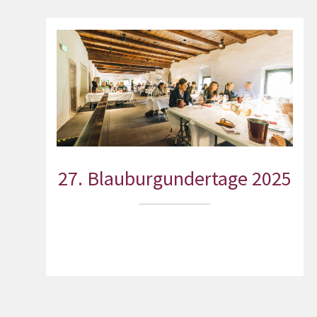
27. Blauburgundertage 2025