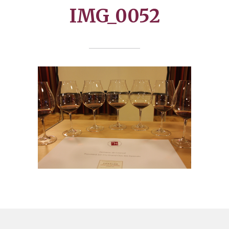
IMG_0052