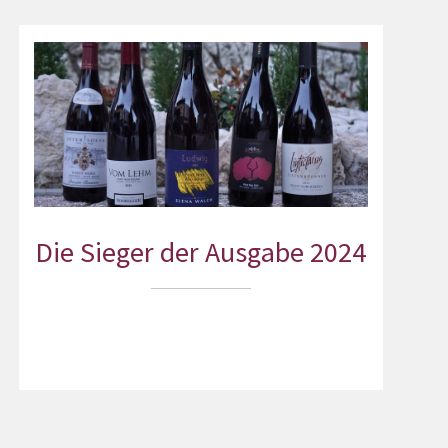
Die Sieger der Ausgabe 2024