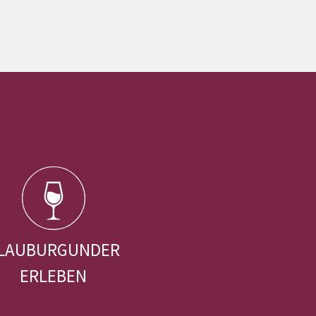
LAUBURGUNDER
ERLEBEN