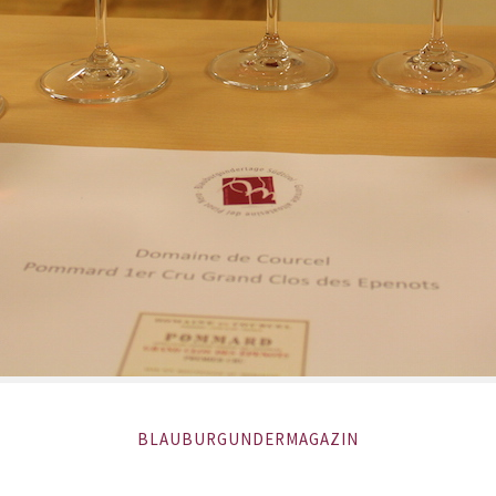
BLAUBURGUNDERMAGAZIN