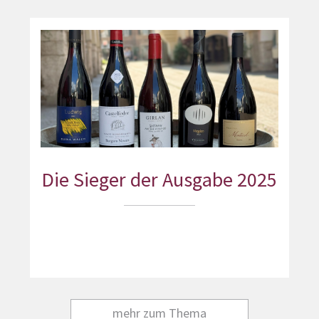
Die Sieger der Ausgabe 2025
mehr zum Thema