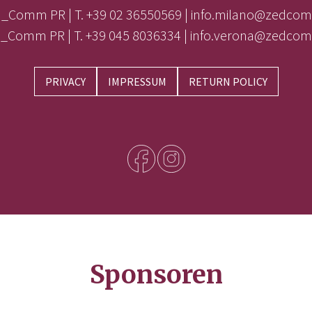
_Comm PR | T. +39 02 36550569 | info.milano@zedcom
_Comm PR | T. +39 045 8036334 | info.verona@zedcom
PRIVACY
IMPRESSUM
RETURN POLICY
Sponsoren