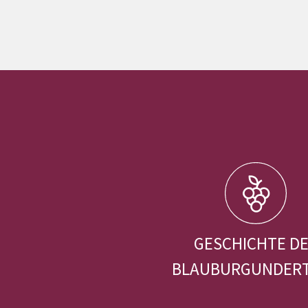
GESCHICHTE D
BLAUBURGUNDER