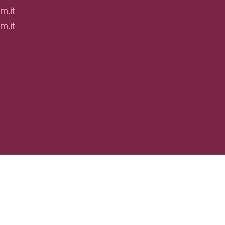
m.it
m.it