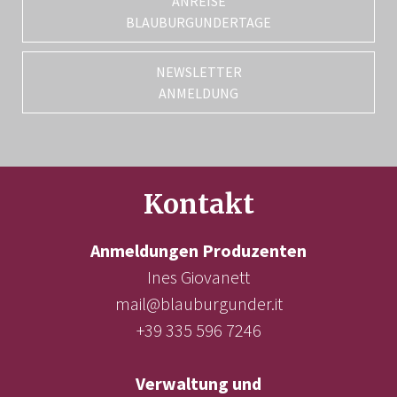
ANREISE
BLAUBURGUNDERTAGE
NEWSLETTER
ANMELDUNG
Kontakt
Anmeldungen Produzenten
Ines Giovanett
mail@blauburgunder.it
+39 335 596 7246
Verwaltung und