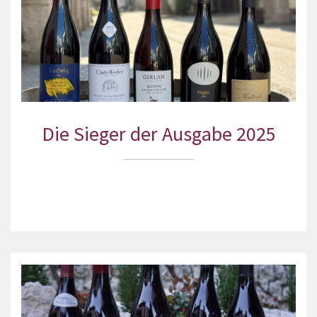
Die Sieger der Ausgabe 2025