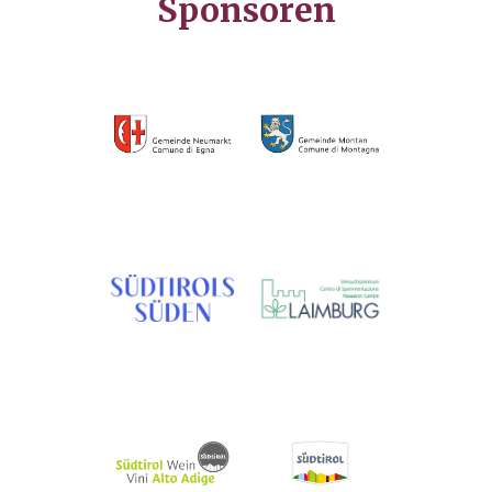
Sponsoren