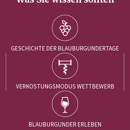
GESCHICHTE DER BLAUBURGUNDERTAGE
VERKOSTUNGSMODUS WETTBEWERB
BLAUBURGUNDER ERLEBEN