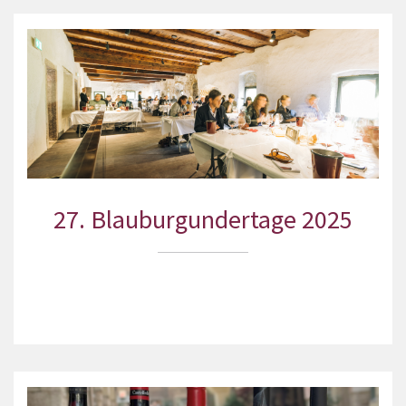
27. Blauburgundertage 2025