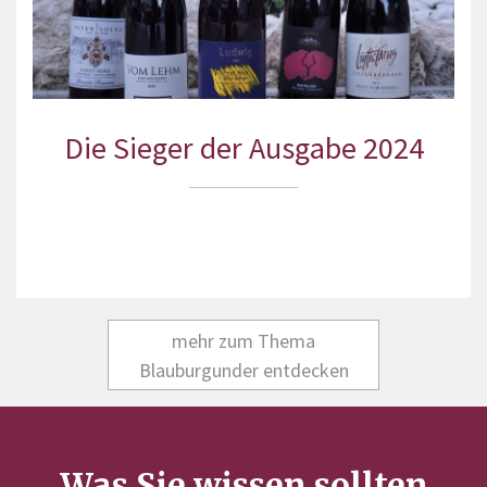
Die Sieger der Ausgabe 2024
mehr zum Thema
Blauburgunder entdecken
Was Sie wissen sollten