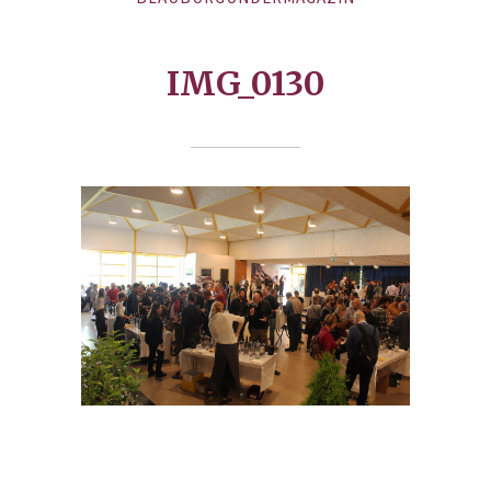
IMG_0130