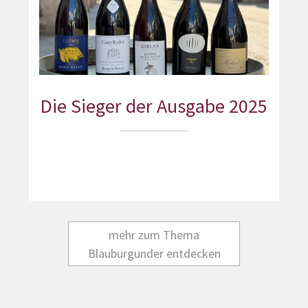
Die Sieger der Ausgabe 2025
mehr zum Thema
Blauburgunder entdecken