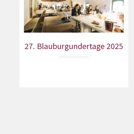
27. Blauburgundertage 2025