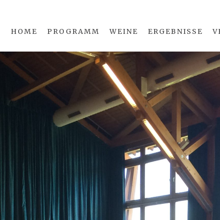
HOME
PROGRAMM
WEINE
ERGEBNISSE
V