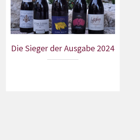
Die Sieger der Ausgabe 2024