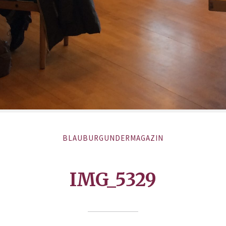
BLAUBURGUNDERMAGAZIN
IMG_5329