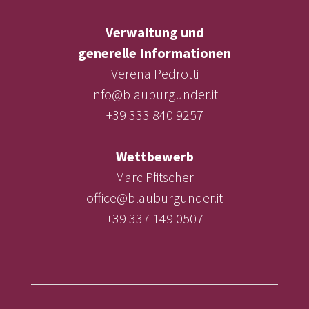
Verwaltung und
generelle Informationen
Verena Pedrotti
info@blauburgunder.it
+39 333 840 9257
Wettbewerb
Marc Pfitscher
office@blauburgunder.it
+39 337 149 0507