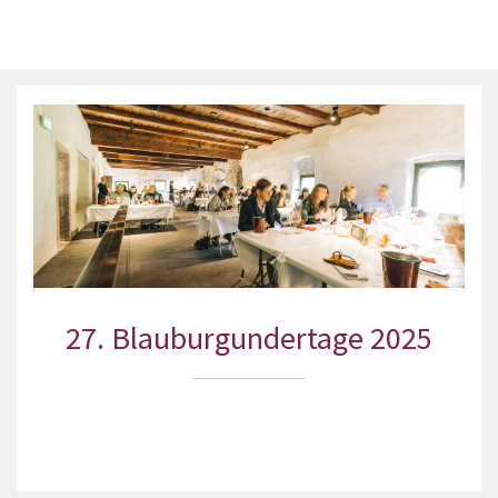
27. Blauburgundertage 2025