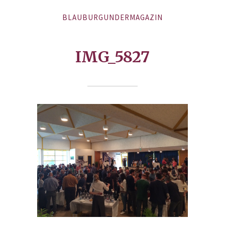
BLAUBURGUNDERMAGAZIN
IMG_5827