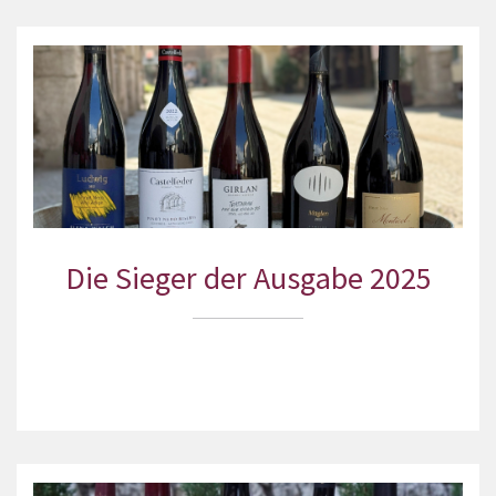
Die Sieger der Ausgabe 2025