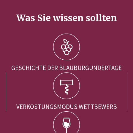
Was Sie wissen sollten
GESCHICHTE DER BLAUBURGUNDERTAGE
VERKOSTUNGSMODUS WETTBEWERB