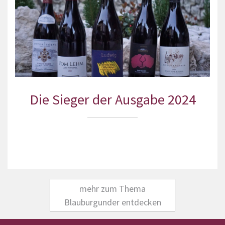
Die Sieger der Ausgabe 2024
mehr zum Thema
Blauburgunder entdecken