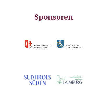
Sponsoren