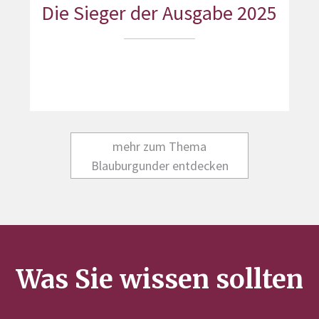
Die Sieger der Ausgabe 2025
mehr zum Thema
Blauburgunder entdecken
Was Sie wissen sollten