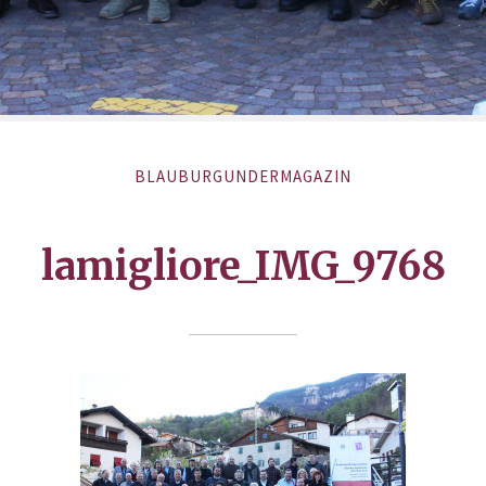
BLAUBURGUNDERMAGAZIN
lamigliore_IMG_9768