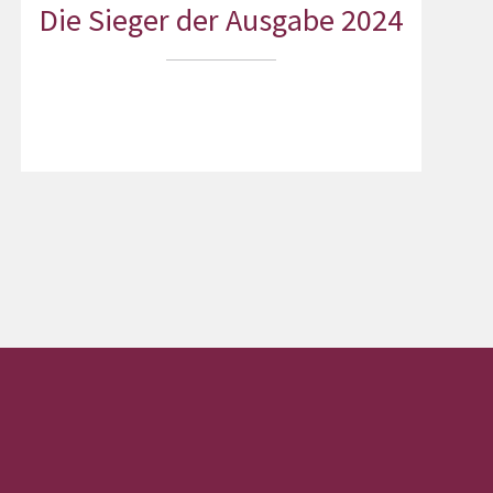
Die Sieger der Ausgabe 2024