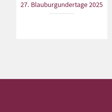
27. Blauburgundertage 2025