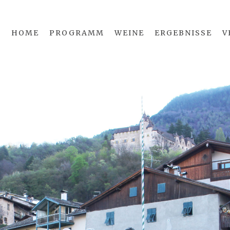
HOME
PROGRAMM
WEINE
ERGEBNISSE
V