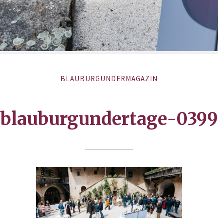
BLAUBURGUNDERMAGAZIN
blauburgundertage-0399