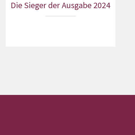
Die Sieger der Ausgabe 2024