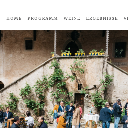
HOME
PROGRAMM
WEINE
ERGEBNISSE
V