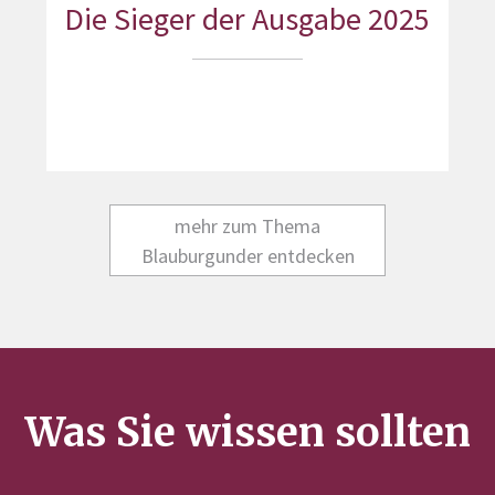
Die Sieger der Ausgabe 2025
mehr zum Thema
Blauburgunder entdecken
Was Sie wissen sollten