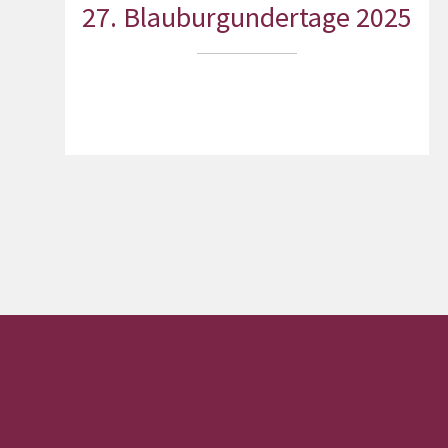
27. Blauburgundertage 2025