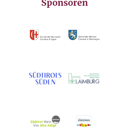
Sponsoren