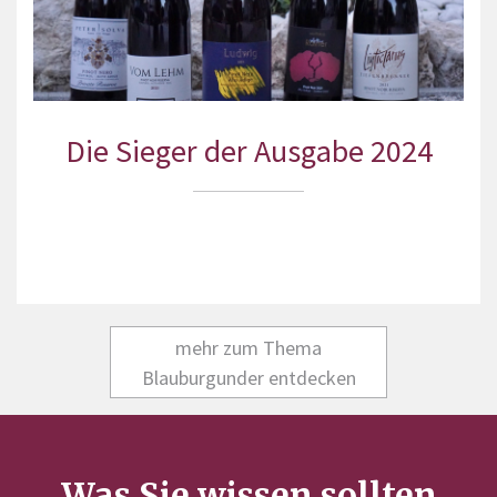
Die Sieger der Ausgabe 2024
mehr zum Thema
Blauburgunder entdecken
Was Sie wissen sollten