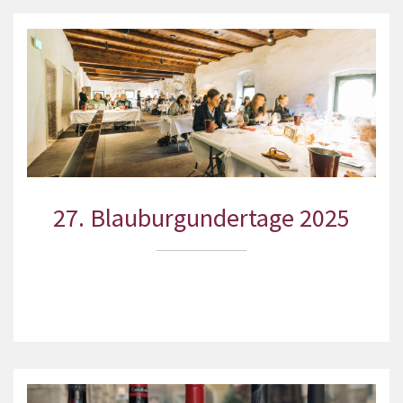
27. Blauburgundertage 2025