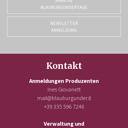
ANREISE
BLAUBURGUNDERTAGE
NEWSLETTER
ANMELDUNG
Kontakt
Anmeldungen Produzenten
Ines Giovanett
mail@blauburgunder.it
+39 335 596 7246
Verwaltung und