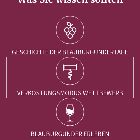
GESCHICHTE DER BLAUBURGUNDERTAGE
VERKOSTUNGSMODUS WETTBEWERB
BLAUBURGUNDER ERLEBEN