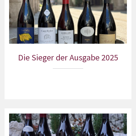
Die Sieger der Ausgabe 2025