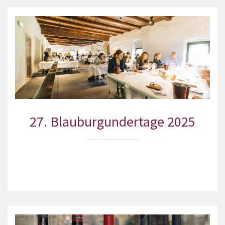
27. Blauburgundertage 2025