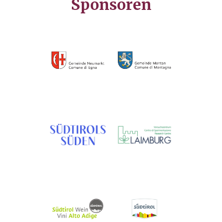
Sponsoren