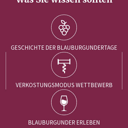
GESCHICHTE DER BLAUBURGUNDERTAGE
VERKOSTUNGSMODUS WETTBEWERB
BLAUBURGUNDER ERLEBEN