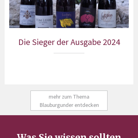
Die Sieger der Ausgabe 2024
mehr zum Thema
Blauburgunder entdecken
Was Sie wissen sollten