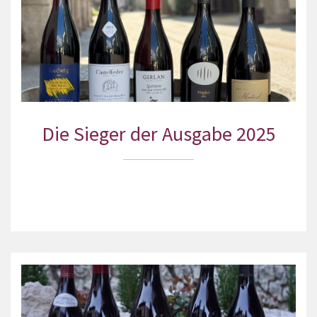
Die Sieger der Ausgabe 2025