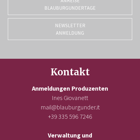
ANREISE
BLAUBURGUNDERTAGE
NEWSLETTER
ANMELDUNG
Kontakt
Anmeldungen Produzenten
Ines Giovanett
mail@blauburgunder.it
+39 335 596 7246
Verwaltung und