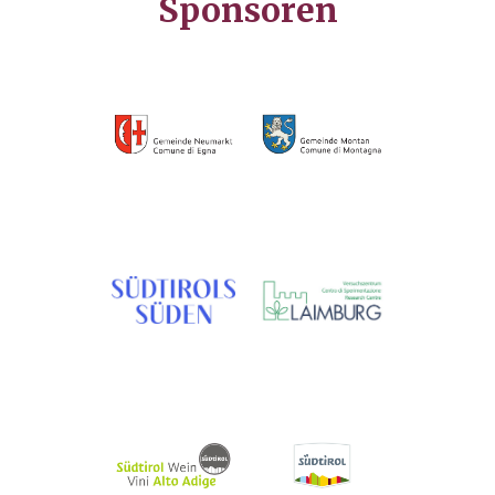
Sponsoren