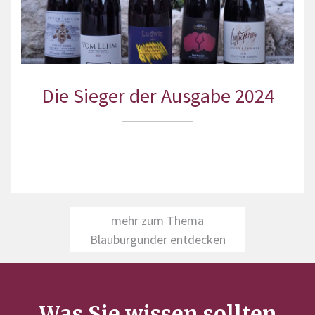
Die Sieger der Ausgabe 2024
mehr zum Thema
Blauburgunder entdecken
Was Sie wissen sollten