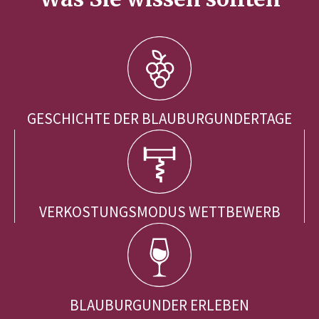
GESCHICHTE DER BLAUBURGUNDERTAGE
VERKOSTUNGSMODUS WETTBEWERB
BLAUBURGUNDER ERLEBEN