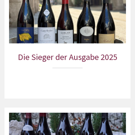
Die Sieger der Ausgabe 2025