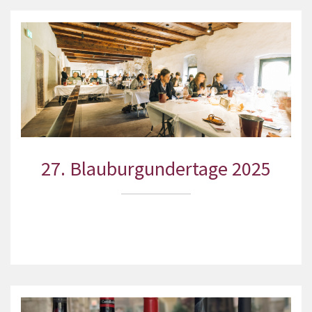
27. Blauburgundertage 2025