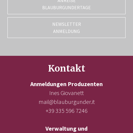
ANREISE
BLAUBURGUNDERTAGE
NEWSLETTER
ANMELDUNG
Kontakt
Anmeldungen Produzenten
Ines Giovanett
mail@blauburgunder.it
+39 335 596 7246
Verwaltung und