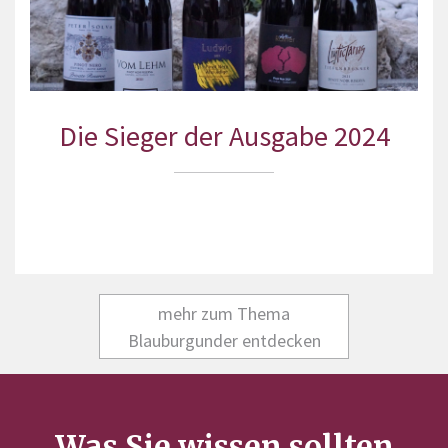
Die Sieger der Ausgabe 2024
mehr zum Thema
Blauburgunder entdecken
Was Sie wissen sollten