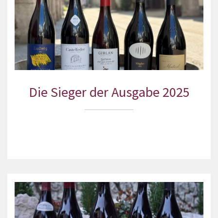
Die Sieger der Ausgabe 2025