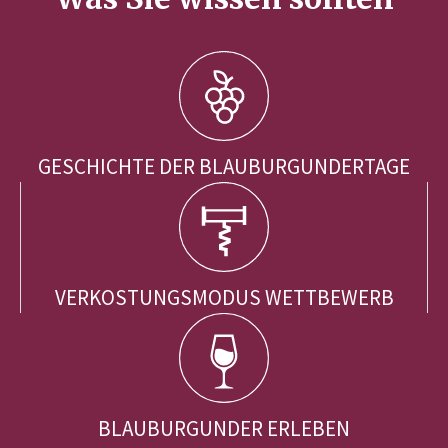
GESCHICHTE DER BLAUBURGUNDERTAGE
VERKOSTUNGSMODUS WETTBEWERB
BLAUBURGUNDER ERLEBEN