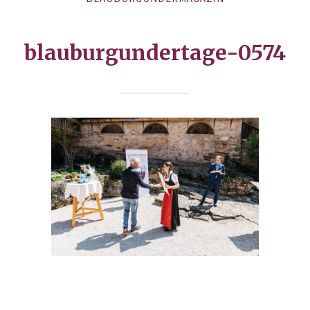
blauburgundertage-0574