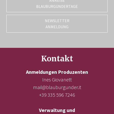
ANREISE
BLAUBURGUNDERTAGE
NEWSLETTER
ANMELDUNG
Kontakt
Anmeldungen Produzenten
Ines Giovanett
mail@blauburgunder.it
+39 335 596 7246
Verwaltung und