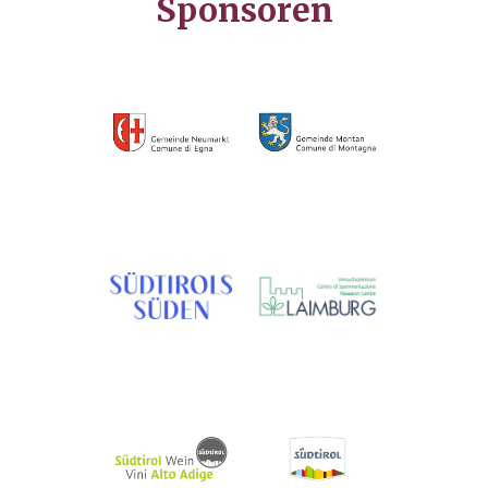
Sponsoren