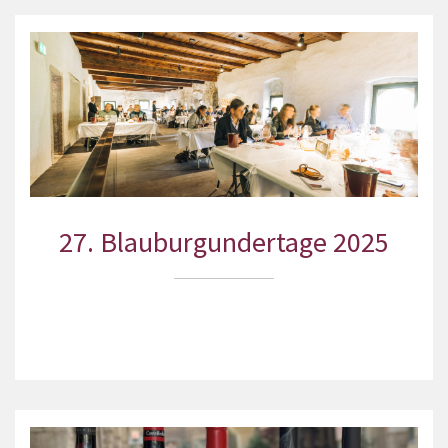
27. Blauburgundertage 2025