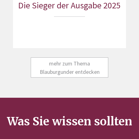
Die Sieger der Ausgabe 2025
mehr zum Thema
Blauburgunder entdecken
Was Sie wissen sollten