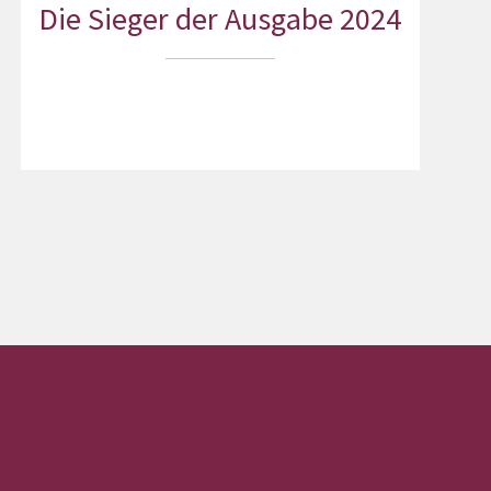
Die Sieger der Ausgabe 2024