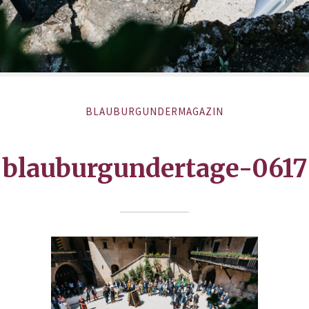
BLAUBURGUNDERMAGAZIN
blauburgundertage-0617