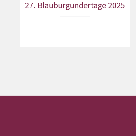
27. Blauburgundertage 2025