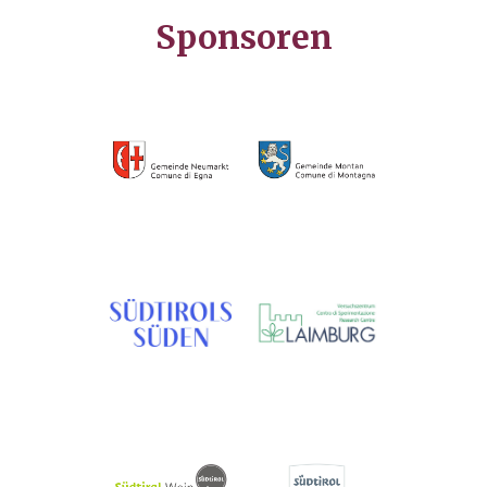
Sponsoren