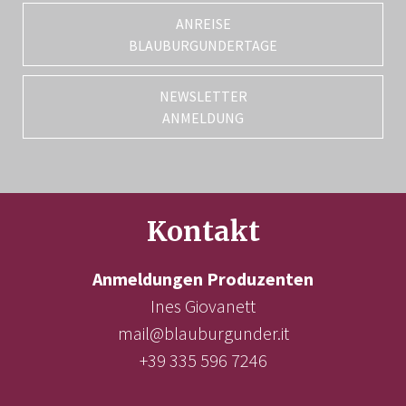
ANREISE
BLAUBURGUNDERTAGE
NEWSLETTER
ANMELDUNG
Kontakt
Anmeldungen Produzenten
Ines Giovanett
mail@blauburgunder.it
+39 335 596 7246