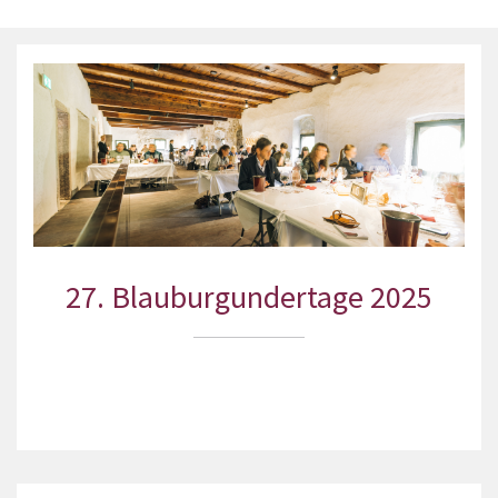
27. Blauburgundertage 2025