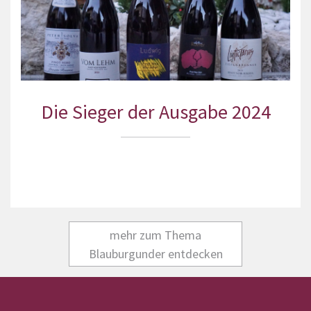
Die Sieger der Ausgabe 2024
mehr zum Thema
Blauburgunder entdecken