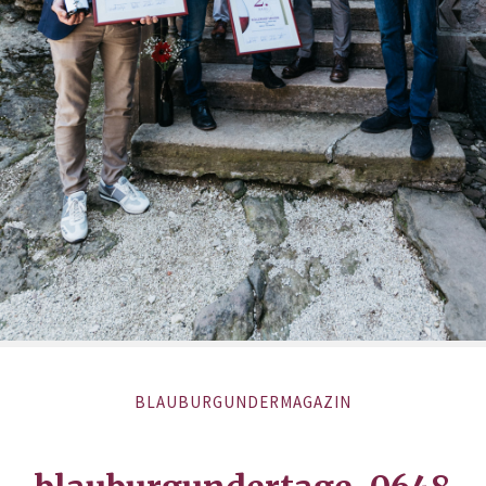
BLAUBURGUNDERMAGAZIN