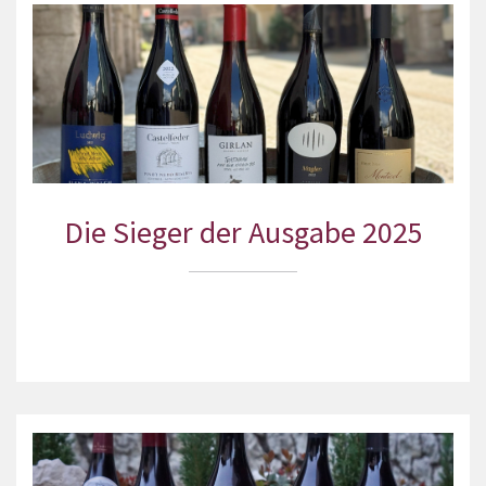
Die Sieger der Ausgabe 2025