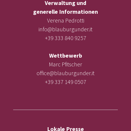
Verwaltung und
generelle Informationen
Verena Pedrotti
info@blauburgunder.it
+39 333 840 9257
Wettbewerb
Marc Pfitscher
office@blauburgunder.it
+39 337 149 0507
Lokale Presse