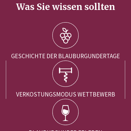
Was Sie wissen sollten
GESCHICHTE DER BLAUBURGUNDERTAGE
VERKOSTUNGSMODUS WETTBEWERB