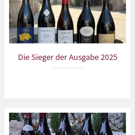
Die Sieger der Ausgabe 2025