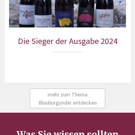
Die Sieger der Ausgabe 2024
mehr zum Thema
Blauburgunder entdecken
Was Sie wissen sollten