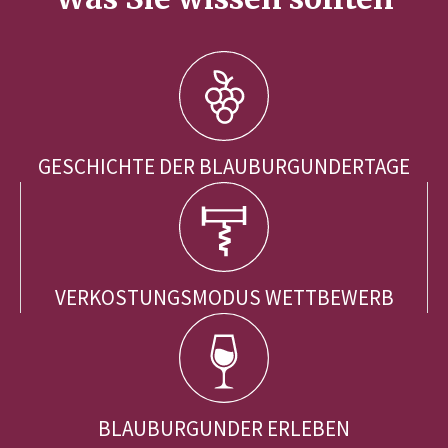
GESCHICHTE DER BLAUBURGUNDERTAGE
VERKOSTUNGSMODUS WETTBEWERB
BLAUBURGUNDER ERLEBEN