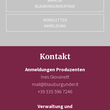
ANREISE
BLAUBURGUNDERTAGE
NEWSLETTER
ANMELDUNG
Kontakt
Anmeldungen Produzenten
Ines Giovanett
mail@blauburgunder.it
+39 335 596 7246
Verwaltung und