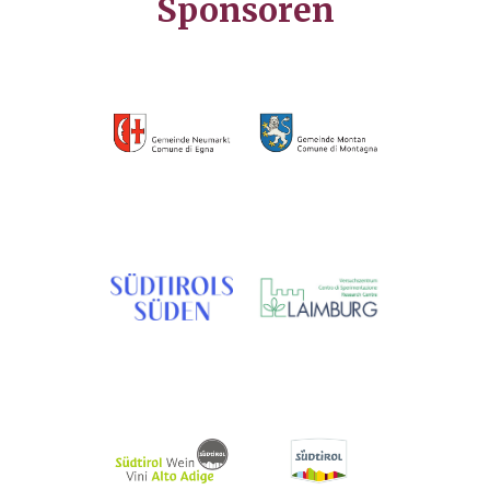
Sponsoren