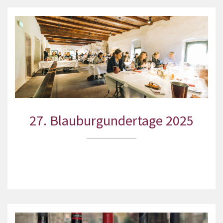
27. Blauburgundertage 2025