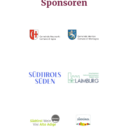
Sponsoren