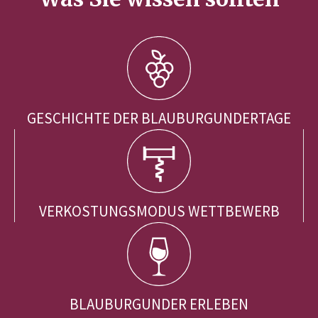
GESCHICHTE DER BLAUBURGUNDERTAGE
VERKOSTUNGSMODUS WETTBEWERB
BLAUBURGUNDER ERLEBEN