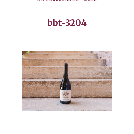
bbt-3204