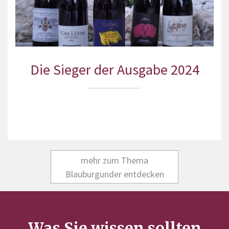
Die Sieger der Ausgabe 2024
mehr zum Thema
Blauburgunder entdecken
Was Sie wissen sollten