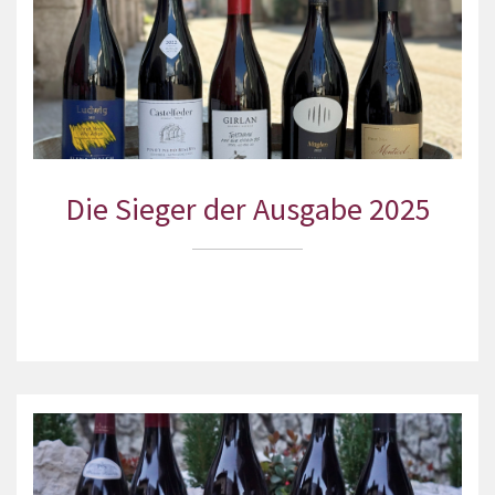
Die Sieger der Ausgabe 2025