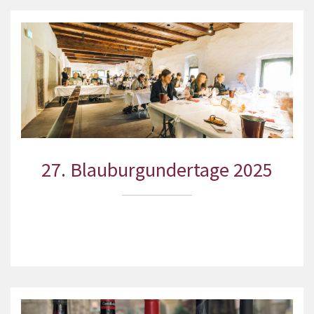
27. Blauburgundertage 2025