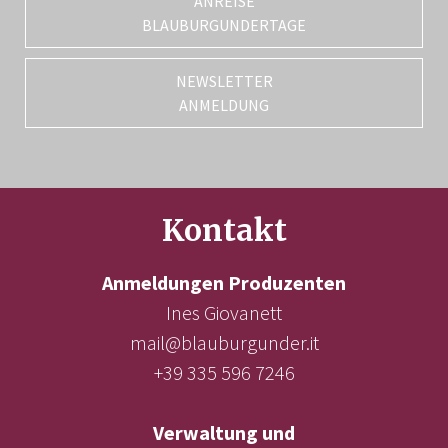
ANREISE
BLAUBURGUNDERTAGE
NEWSLETTER
ANMELDUNG
Kontakt
Anmeldungen Produzenten
Ines Giovanett
mail@blauburgunder.it
+39 335 596 7246
Verwaltung und