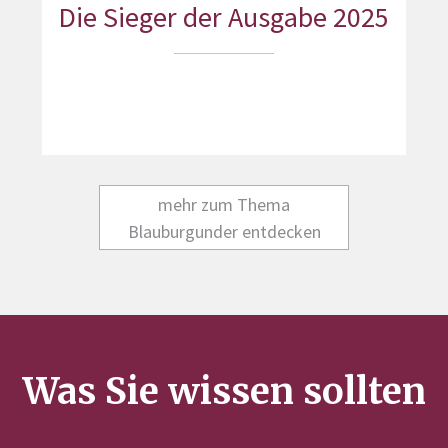
Die Sieger der Ausgabe 2025
mehr zum Thema
Blauburgunder entdecken
Was Sie wissen sollten