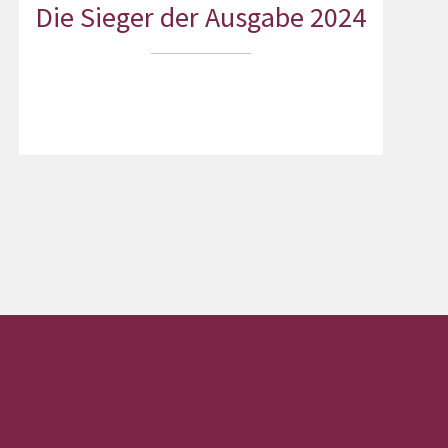
Die Sieger der Ausgabe 2024