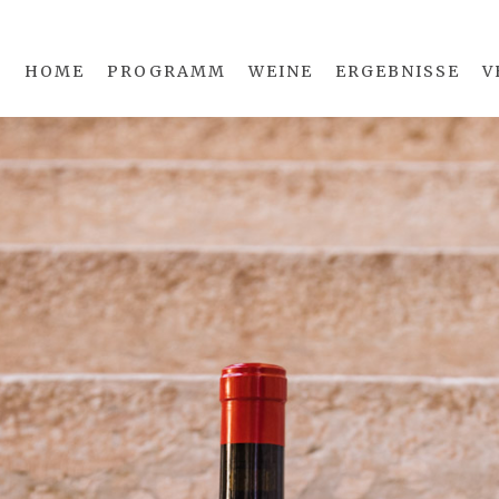
HOME
PROGRAMM
WEINE
ERGEBNISSE
V