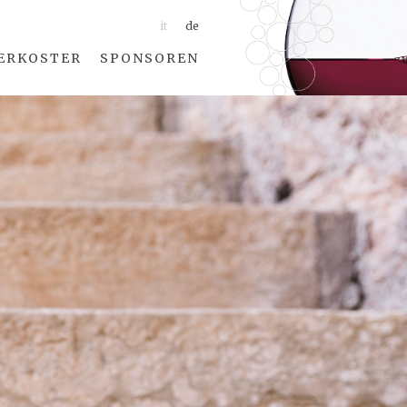
it
de
ERKOSTER
SPONSOREN