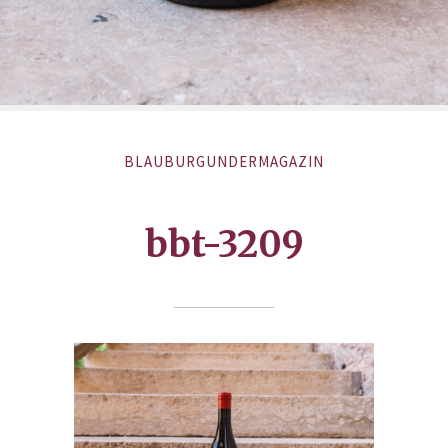
BLAUBURGUNDERMAGAZIN
bbt-3209