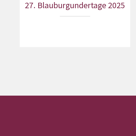
27. Blauburgundertage 2025