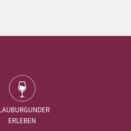
LAUBURGUNDER
ERLEBEN