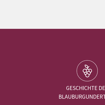
GESCHICHTE D
BLAUBURGUNDER