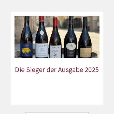
Die Sieger der Ausgabe 2025