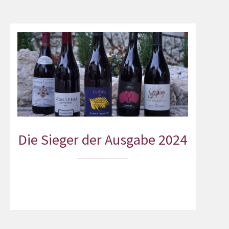
Die Sieger der Ausgabe 2024