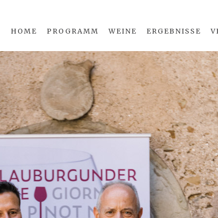
HOME
PROGRAMM
WEINE
ERGEBNISSE
V