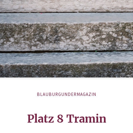
BLAUBURGUNDERMAGAZIN
Platz 8 Tramin