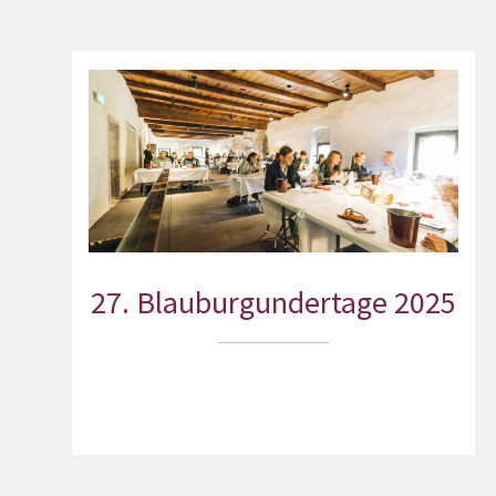
27. Blauburgundertage 2025