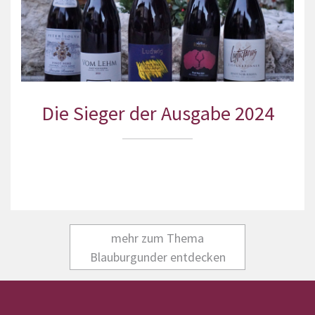
Die Sieger der Ausgabe 2024
mehr zum Thema
Blauburgunder entdecken