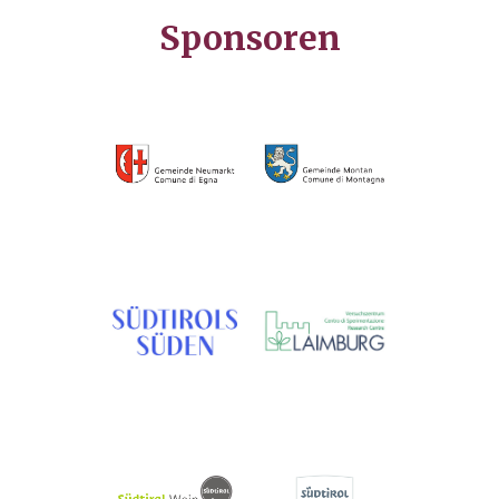
Sponsoren