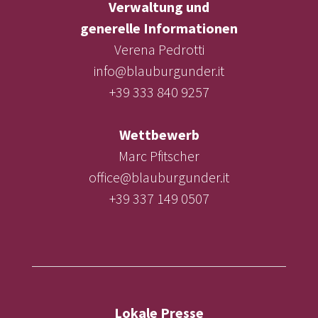
Verwaltung und
generelle Informationen
Verena Pedrotti
info@blauburgunder.it
+39 333 840 9257
Wettbewerb
Marc Pfitscher
office@blauburgunder.it
+39 337 149 0507
Lokale Presse