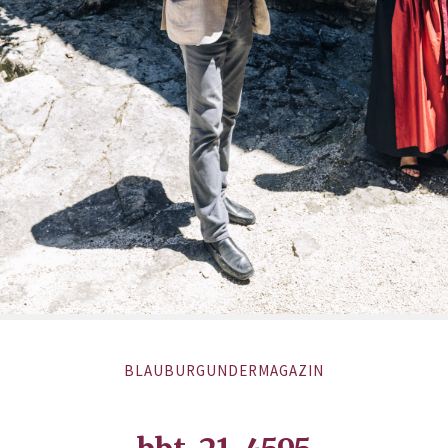
BLAUBURGUNDERMAGAZIN