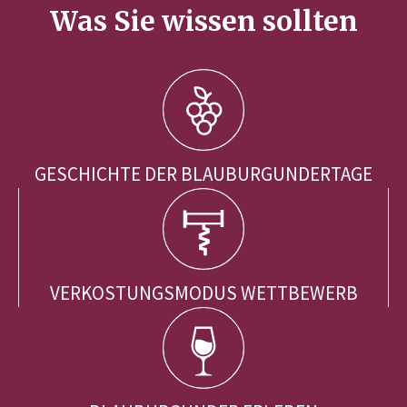
Was Sie wissen sollten
GESCHICHTE DER BLAUBURGUNDERTAGE
VERKOSTUNGSMODUS WETTBEWERB