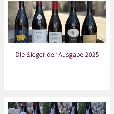
Die Sieger der Ausgabe 2025