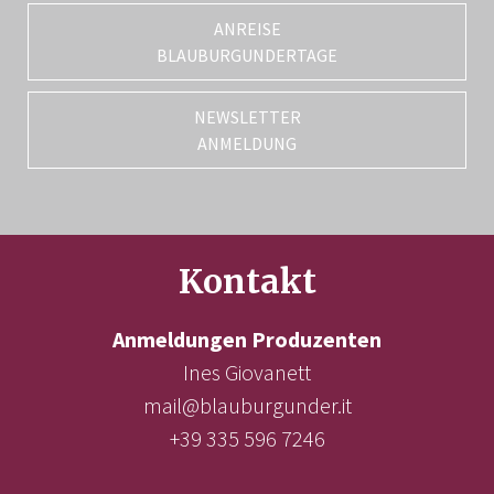
ANREISE
BLAUBURGUNDERTAGE
NEWSLETTER
ANMELDUNG
Kontakt
Anmeldungen Produzenten
Ines Giovanett
mail@blauburgunder.it
+39 335 596 7246