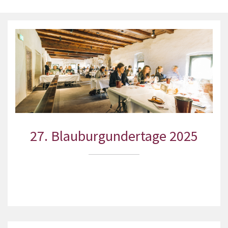
27. Blauburgundertage 2025