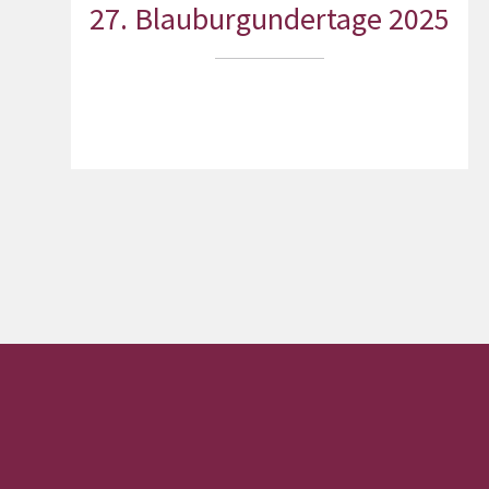
27. Blauburgundertage 2025