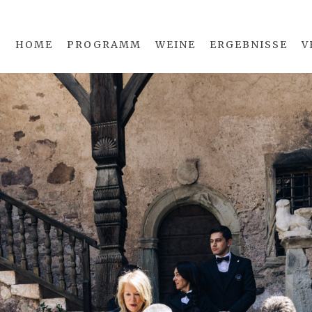
HOME
PROGRAMM
WEINE
ERGEBNISSE
V