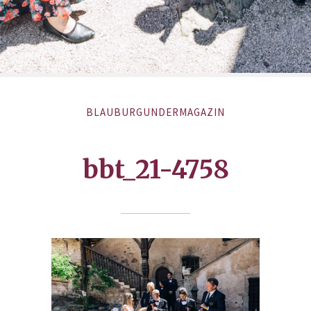
BLAUBURGUNDERMAGAZIN
bbt_21-4758