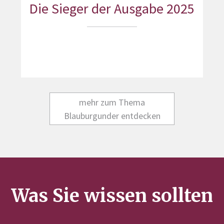
Die Sieger der Ausgabe 2025
mehr zum Thema
Blauburgunder entdecken
Was Sie wissen sollten