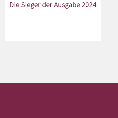
Die Sieger der Ausgabe 2024