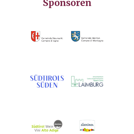
Sponsoren