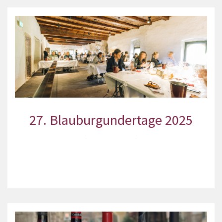
27. Blauburgundertage 2025