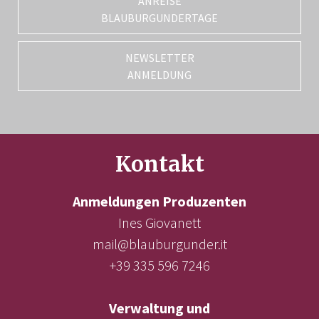
ANREISE
BLAUBURGUNDERTAGE
NEWSLETTER
ANMELDUNG
Kontakt
Anmeldungen Produzenten
Ines Giovanett
mail@blauburgunder.it
+39 335 596 7246
Verwaltung und