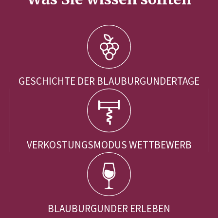
GESCHICHTE DER BLAUBURGUNDERTAGE
VERKOSTUNGSMODUS WETTBEWERB
BLAUBURGUNDER ERLEBEN