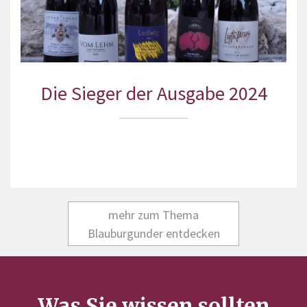
Die Sieger der Ausgabe 2024
mehr zum Thema
Blauburgunder entdecken
Was Sie wissen sollten