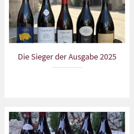
Die Sieger der Ausgabe 2025