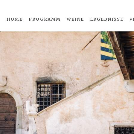
HOME
PROGRAMM
WEINE
ERGEBNISSE
V