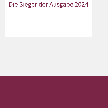
Die Sieger der Ausgabe 2024