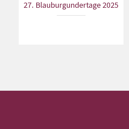
27. Blauburgundertage 2025