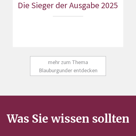
Die Sieger der Ausgabe 2025
mehr zum Thema
Blauburgunder entdecken
Was Sie wissen sollten