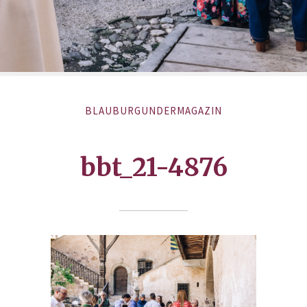
BLAUBURGUNDERMAGAZIN
bbt_21-4876